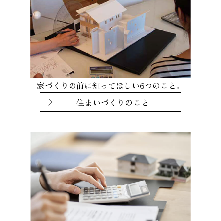
家づくりの前に知ってほしい6つのこと。
住まいづくりのこと