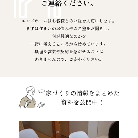
ご連絡ください。
エンズホームはお客様とのご縁を大切にします。
まずは住まいのお悩みやご希望をお聞きし、
何が最適なのかを
一緒に考えるところから始めています。
無理な営業や契約を急がせることは
ありませんので、ご安心ください。
家づくりの情報をまとめた
資料を公開中！