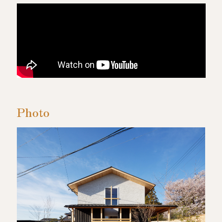
Photo