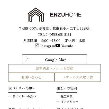
〒485-0074 愛知県小牧市新小木二丁目34番地
TEL：(0568)68-8131
営業時間
9:00〜18:00
定休日：水曜
Instagram
Youtube
Google Map
資料請求・メルマガ登録
お問い合わせ
コアハウス来場予約
家づくりへの想い
住まいの実例
家づくりへの想い
施工事例
インタビュー