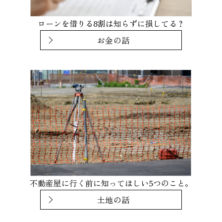
ローンを借りる8割は知らずに損してる？
お金の話
不動産屋に行く前に知ってほしい5つのこと。
土地の話