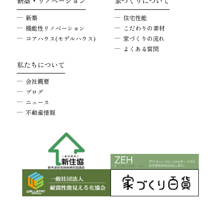
新築・リノベーション
家づくりについて
新築
住宅性能
機能性リノベーション
こだわりの素材
コアハウス(モデルハウス)
家づくりの流れ
よくある質問
私たちについて
会社概要
ブログ
ニュース
不動産情報
© ENZU HOME