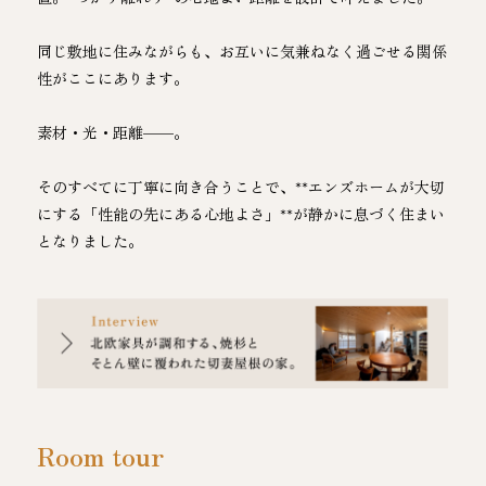
同じ敷地に住みながらも、お互いに気兼ねなく過ごせる関係
性がここにあります。
素材・光・距離——。
そのすべてに丁寧に向き合うことで、**エンズホームが大切
にする「性能の先にある心地よさ」**が静かに息づく住まい
となりました。
Room tour