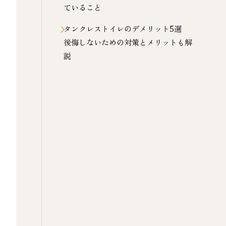
ていること
タンクレストイレのデメリット5選
後悔しないための対策とメリットも解
説