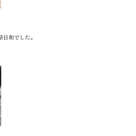
祭日和でした。