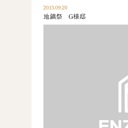
2013.09.20
地鎮祭 G様邸