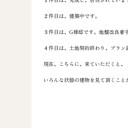
２件目は、建築中です。
３件目は、
G様邸です。地盤改良着
４件目は、土地契約終わり、プラン
現在、こちらに、来ていただくと、
いろんな状態の建物を
見て頂くこと