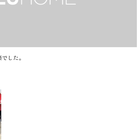
祭でした。