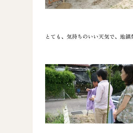
とても、気持ちのいい天気で、地鎮