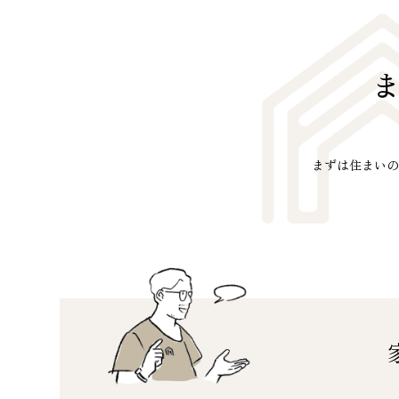
まずは住まいの