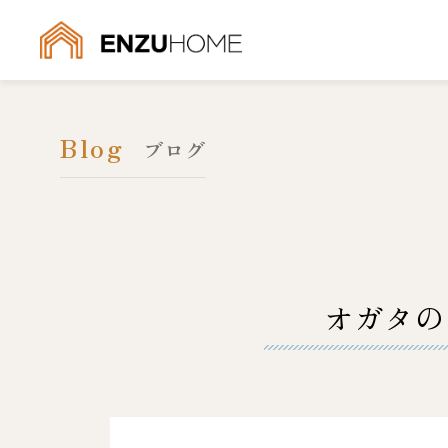
Blog
ブログ
オガタの