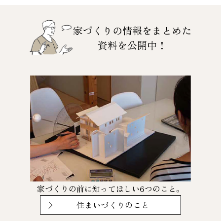
家づくりの情報をまとめた
資料を公開中！
家づくりの前に知ってほしい6つのこと。
住まいづくりのこと