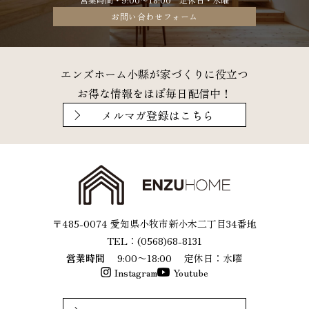
お問い合わせフォーム
エンズホーム小縣が家づくりに役立つ
お得な情報をほぼ毎日配信中！
メルマガ登録はこちら
〒485-0074 愛知県小牧市新小木二丁目34番地
TEL：(0568)68-8131
営業時間
9:00〜18:00
定休日：水曜
Instagram
Youtube