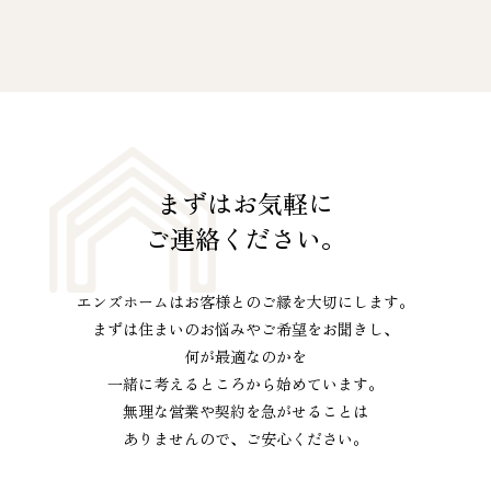
まずはお気軽に
ご連絡ください。
エンズホームはお客様とのご縁を大切にします。
まずは住まいのお悩みやご希望をお聞きし、
何が最適なのかを
一緒に考えるところから始めています。
無理な営業や契約を急がせることは
ありませんので、ご安心ください。