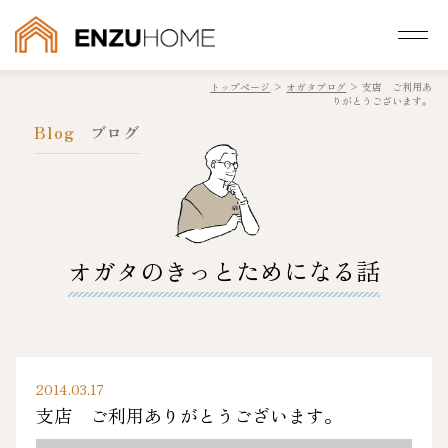
トップページ
>
オガタブログ
>
支店 ご利用あ
りがとうございます。
Blog
ブログ
オガタのきっとためになる話
2014.03.17
支店 ご利用ありがとうございます。