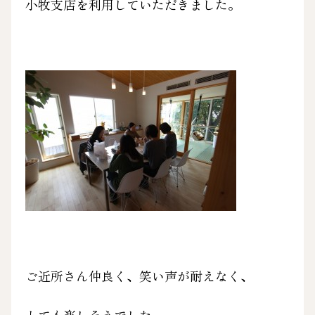
小牧支店を利用していただきました。
ご近所さん仲良く、笑い声が耐えなく、