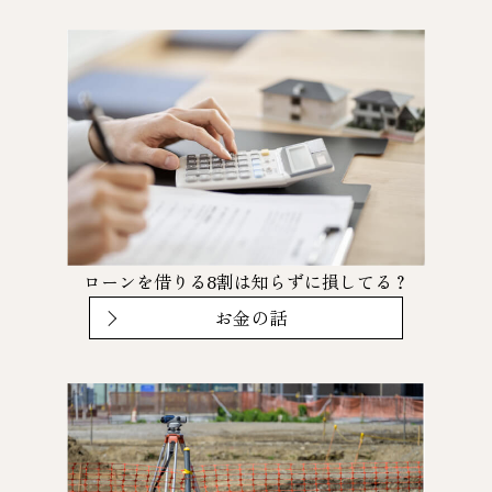
ローンを借りる8割は知らずに損してる？
お金の話