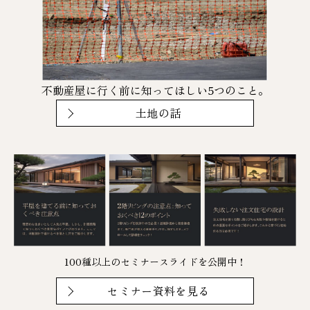
不動産屋に行く前に知ってほしい5つのこと。
土地の話
100種以上のセミナースライドを公開中！
セミナー資料を見る