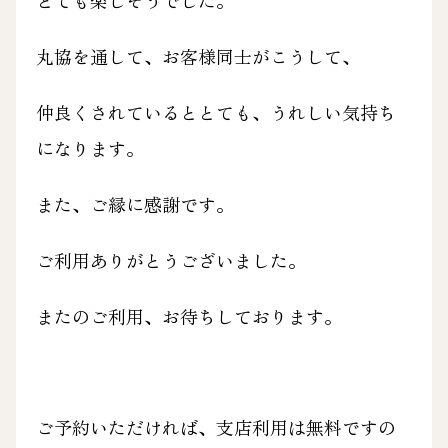
とても楽しそうでした。
丸協を通して、お客様同士がこうして、
仲良くされているととても、うれしい気持ち
になります。
また、ご縁に感謝です。
ご利用ありがとうございました。
またのご利用、お待ちしております。
ご予約いただければ、支店利用は無料ですの