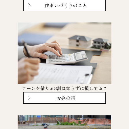
住まいづくりのこと
ローンを借りる8割は知らずに損してる？
お金の話