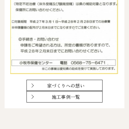
家づくりへの想い
施工事例一覧