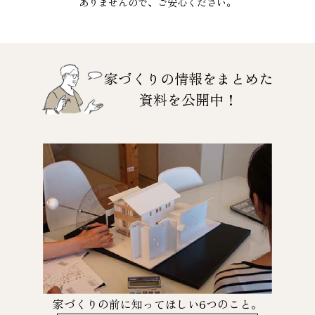
ありませんので、ご安心ください。
家づくりの情報をまとめた
資料を公開中！
家づくりの前に知ってほしい6つのこと。