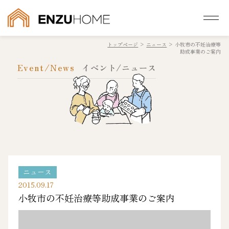
トップページ
>
ニュース
>
小牧市の不妊治療等
助成事業のご案内
Event/News
イベント/ニュース
ニュース
2015.09.17
小牧市の不妊治療等助成事業のご案内