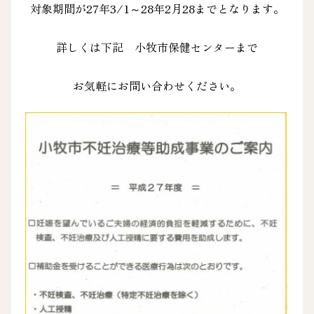
対象期間が27年3/1～28年2月28までとなります。
詳しくは下記 小牧市保健センターまで
お気軽にお問い合わせください。