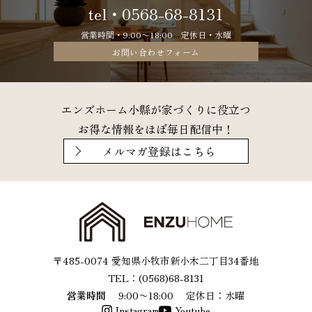
tel・0568-68-8131
営業時間・9:00〜18:00 定休日・水曜
お問い合わせフォーム
エンズホーム小縣が家づくりに役立つ
お得な情報をほぼ毎日配信中！
メルマガ登録はこちら
〒485-0074 愛知県小牧市新小木二丁目34番地
TEL：(0568)68-8131
営業時間
9:00〜18:00
定休日：水曜
Instagram
Youtube