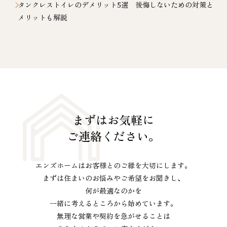
タンクレストイレのデメリット5選 後悔しないための対策と
メリットも解説
まずはお気軽に
ご連絡ください。
エンズホームはお客様とのご縁を大切にします。
まずは住まいのお悩みやご希望をお聞きし、
何が最適なのかを
一緒に考えるところから始めています。
無理な営業や契約を急がせることは