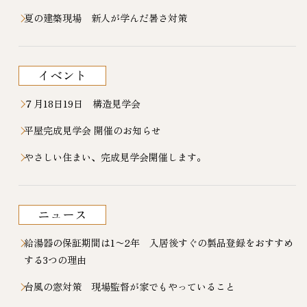
夏の建築現場 新人が学んだ暑さ対策
イベント
７月18日19日 構造見学会
平屋完成見学会 開催のお知らせ
やさしい住まい、完成見学会開催します。
ニュース
給湯器の保証期間は1〜2年 入居後すぐの製品登録をおすすめ
する3つの理由
台風の窓対策 現場監督が家でもやっていること