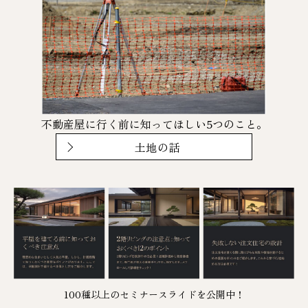
不動産屋に行く前に知ってほしい5つのこと。
土地の話
100種以上のセミナースライドを公開中！