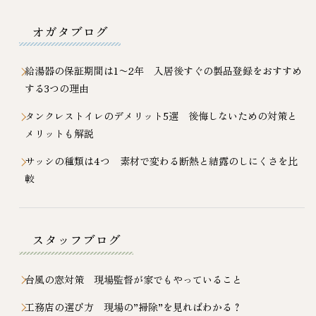
オガタブログ
給湯器の保証期間は1〜2年 入居後すぐの製品登録をおすすめ
する3つの理由
タンクレストイレのデメリット5選 後悔しないための対策と
メリットも解説
サッシの種類は4つ 素材で変わる断熱と結露のしにくさを比
較
スタッフブログ
台風の窓対策 現場監督が家でもやっていること
工務店の選び方 現場の”掃除”を見ればわかる？