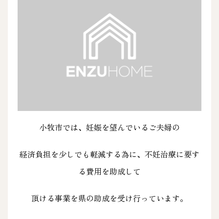
小牧市では、妊娠を望んでいるご夫婦の
経済負担を少しでも軽減する為に、不妊治療に要す
る費用を助成して
頂ける事業を県の助成を受け行っています。