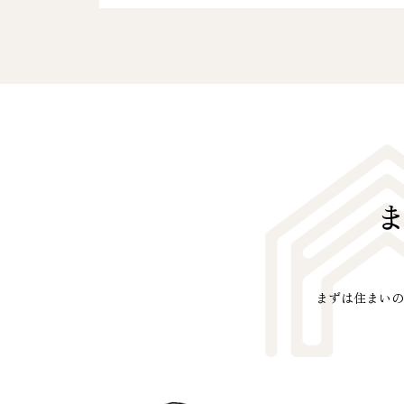
まずは住まいの