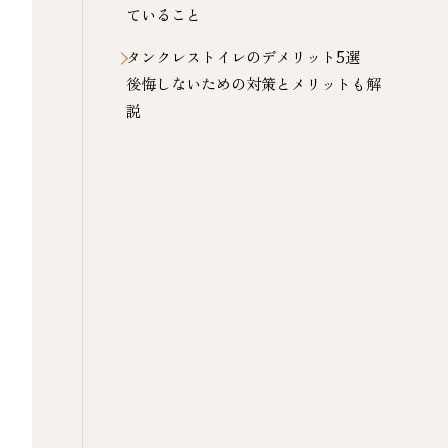
ていること
タンクレストイレのデメリット5選
後悔しないための対策とメリットも解
説