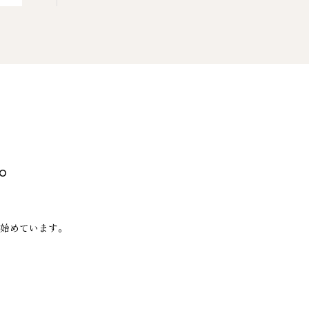
。
始めています。