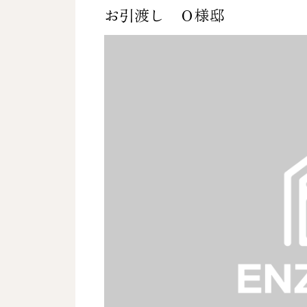
お引渡し Ｏ様邸