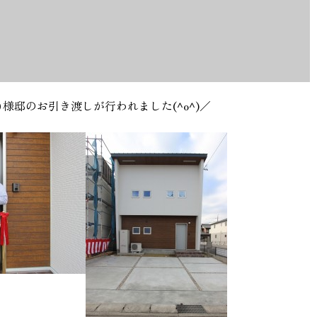
様邸のお引き渡しが行われました(^o^)／