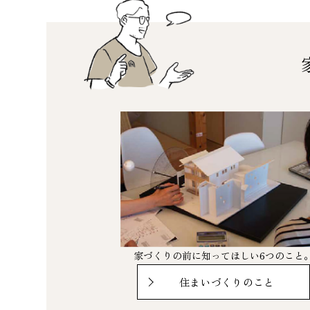
家づくりの前に知ってほしい6つのこと
住まいづくりのこと