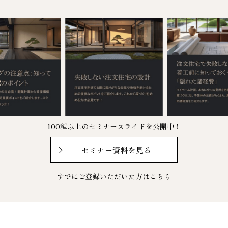
100種以上のセミナースライドを公開中！
セミナー資料を見る
すでにご登録いただいた方は
こちら