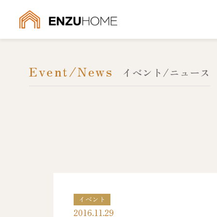
Event/News
イベント/ニュース
イベント
2016.11.29