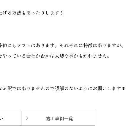
上げる方法もあったりします！
等他にもソフトはあります。それぞれに特徴はありますが、
をやっている会社か否かは大切な事かも知れません。
なる訳ではありませんので誤解のないようにお願いします＊
い
施工事例一覧