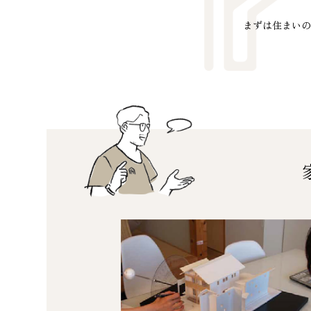
まずは住まいの