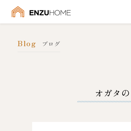
Blog
ブログ
オガタの