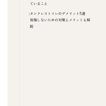
ていること
タンクレストイレのデメリット5選
後悔しないための対策とメリットも解
説