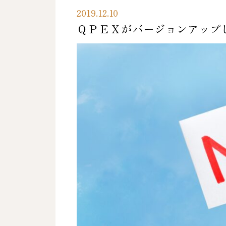
2019.12.10
ＱＰＥＸがバージョンアップ