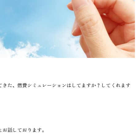
てきた、燃費シミュレーションはしてますか？してくれます
とお話しております。