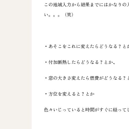
この地域入力から結果までにはかなりの
い。。。（笑）
・あそこをこれに変えたらどうなる？と
・付加断熱したらどうなる？とか、
・窓の大きさ変えたら燃費がどうなる？
・方位を変えると？とか
色々いじっていると時間がすぐに経って