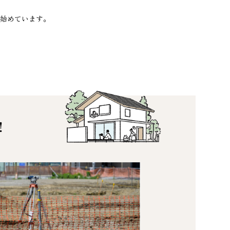
始めています。
！