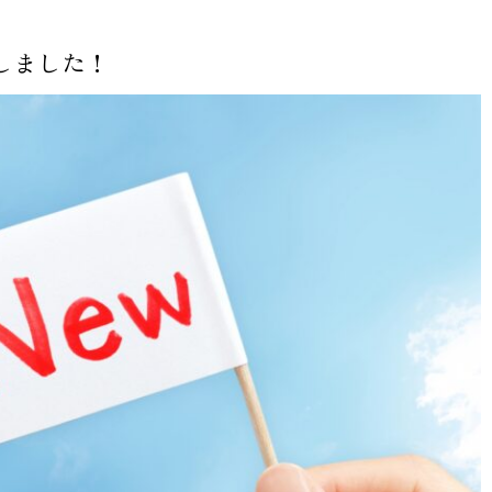
しました！