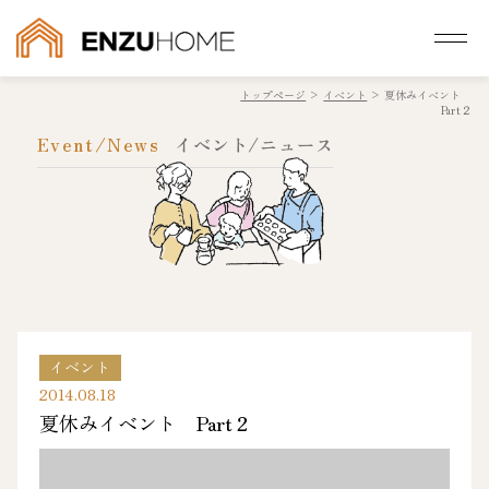
トップページ
>
イベント
>
夏休みイベント
Part２
Event/News
イベント/ニュース
イベント
2014.08.18
夏休みイベント Part２