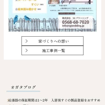
家づくりへの想い
施工事例一覧
オガタブログ
給湯器の保証期間は1〜2年 入居後すぐの製品登録をおすすめ