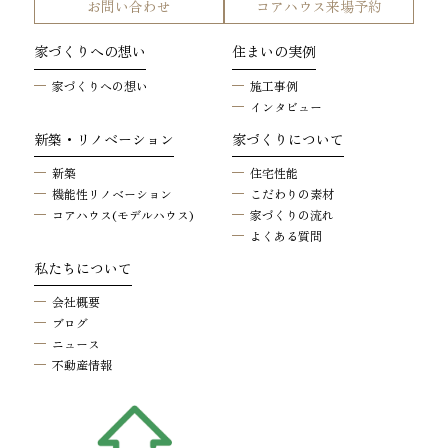
お問い合わせ
コアハウス来場予約
家づくりへの想い
住まいの実例
家づくりへの想い
施工事例
インタビュー
新築・リノベーション
家づくりについて
新築
住宅性能
機能性リノベーション
こだわりの素材
コアハウス(モデルハウス)
家づくりの流れ
よくある質問
私たちについて
会社概要
ブログ
ニュース
不動産情報