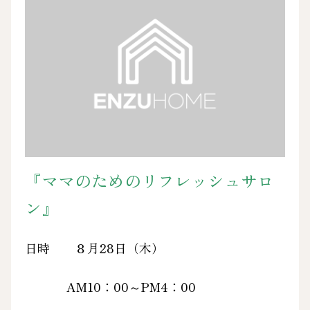
『ママのためのリフレッシュサロ
ン』
日時 ８月28日
（木）
AM10：00～PM4：00