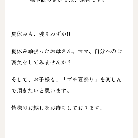
夏休みも、残りわずか!!
夏休み頑張ったお母さん、ママ、自分へのご
褒美をしてみませんか？
そして、お子様も、「プチ夏祭り」を楽しん
で頂きたいと思います。
皆様のお越しをお待ちしております。