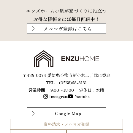
エンズホーム小縣が家づくりに役立つ
お得な情報をほぼ毎日配信中！
メルマガ登録はこちら
〒485-0074 愛知県小牧市新小木二丁目34番地
TEL：(0568)68-8131
営業時間
9:00〜18:00
定休日：水曜
Instagram
Youtube
Google Map
資料請求・メルマガ登録