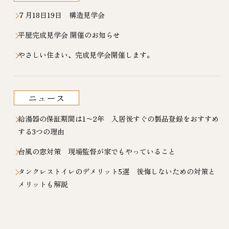
７月18日19日 構造見学会
平屋完成見学会 開催のお知らせ
やさしい住まい、完成見学会開催します。
ニュース
給湯器の保証期間は1〜2年 入居後すぐの製品登録をおすすめ
する3つの理由
台風の窓対策 現場監督が家でもやっていること
タンクレストイレのデメリット5選 後悔しないための対策と
メリットも解説