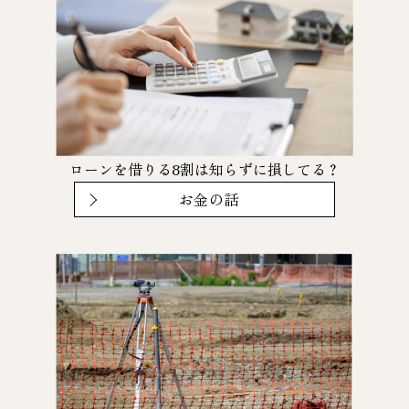
ローンを借りる8割は知らずに損してる？
お金の話