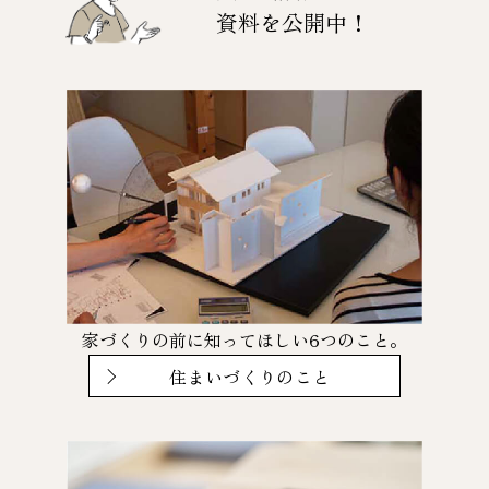
資料を公開中！
家づくりの前に知ってほしい6つのこと。
住まいづくりのこと