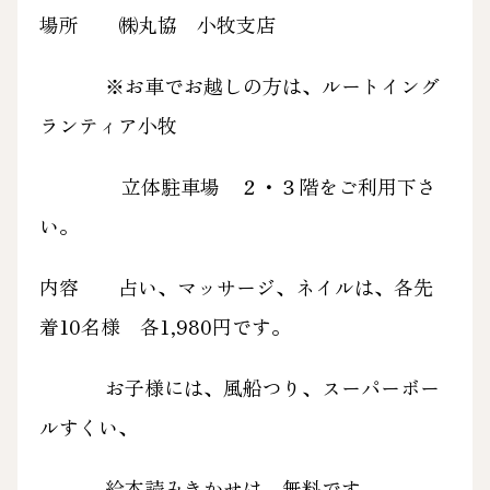
場所 ㈱丸協 小牧支店
※お車でお越しの方は、ルートイング
ランティア小牧
立体駐車場 ２・３階をご利用下さ
い。
内容 占い、マッサージ、ネイルは、各先
着10名様 各1,980円です。
お子様には、風船つり、スーパーボー
ルすくい、
絵本読みきかせは、無料です。