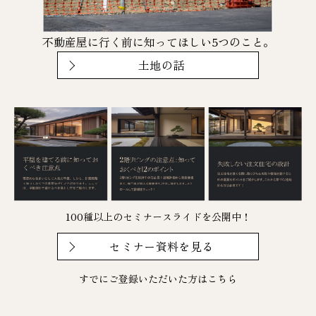
不動産屋に行く前に知ってほしい5つのこと。
土地の話
100種以上のセミナースライドを公開中！
セミナー資料を見る
すでにご登録いただいた方は
こちら