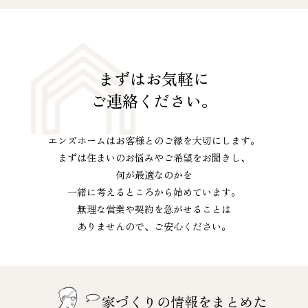
まずはお気軽に
ご連絡ください。
エンズホームはお客様とのご縁を大切にします。
まずは住まいのお悩みやご希望をお聞きし、
何が最適なのかを
一緒に考えるところから始めています。
無理な営業や契約を急がせることは
ありませんので、ご安心ください。
家づくりの情報をまとめた