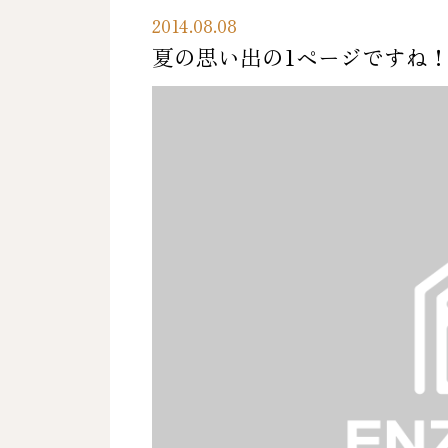
2014.08.08
夏の思い出の1ページですね