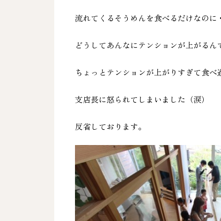
流れてくるそうめんを食べるだけなのに
どうしてあんなにテンションが上がるん
ちょっとテンションが上がりすぎて食べ
支店長に怒られてしまいました（涙）
反省しております。