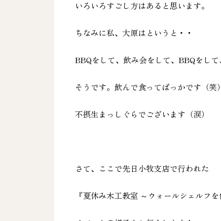
いろいろすごし方はあると思います。
ちなみに私、大原はというと・・
BBQをして、飲み会をして、BBQをし
そうです。飲んで食ってばっかです（笑
不摂生まっしぐらでございます（涙）
さて、ここで先日小牧支店で行われた
『夏休み木工教室 ～ウォールシェルフを