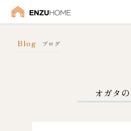
Blog
ブログ
オガタの