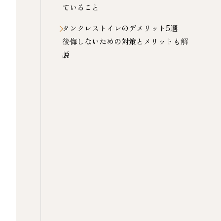
ていること
タンクレストイレのデメリット5選
後悔しないための対策とメリットも解
説