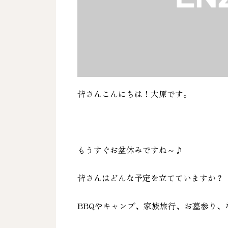
皆さんこんにちは！大原です。
もうすぐお盆休みですね～♪
皆さんはどんな予定を立てていますか？
BBQやキャンプ、家族旅行、お墓参り、