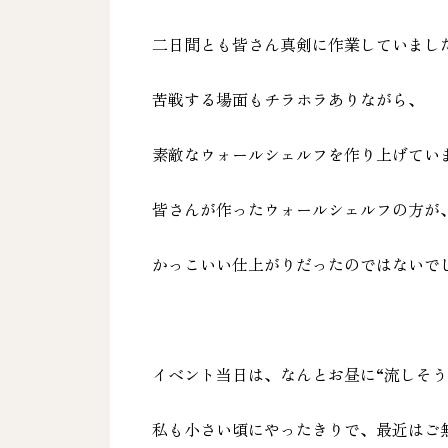
二日間とも皆さん真剣に作業していまし
苦戦する場面もチラホラありながら、
素敵なウォールシェルフを作り上げてい
皆さんが作ったウォールシェルフの方が
かっこいい仕上がりだったのではないで
イベント当日は、なんとお昼に“流しそう
私も小さい頃にやったきりで、最近はご