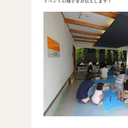
イベントの様子をお伝えします！