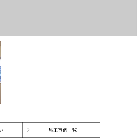
い
施工事例一覧