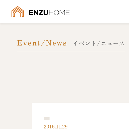
Event/News
イベント/ニュース
2016.11.29