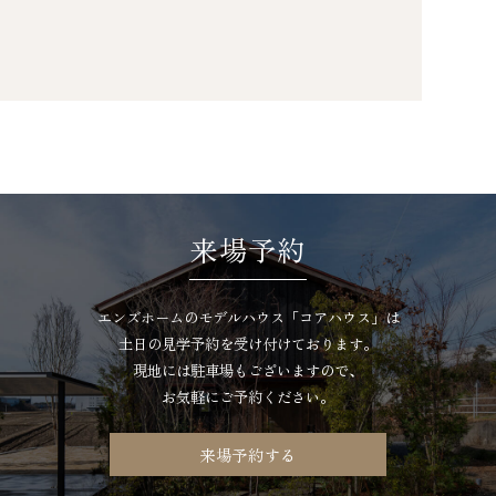
来場予約
エンズホームのモデルハウス「コアハウス」は
土日の見学予約を受け付けております。
現地には駐車場もございますので、
お気軽にご予約ください。
来場予約する