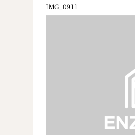
IMG_0911