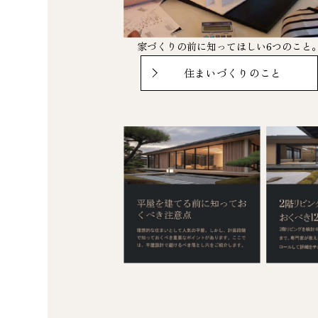
家づくりの前に知ってほしい6つのこと
住まいづくりのこと