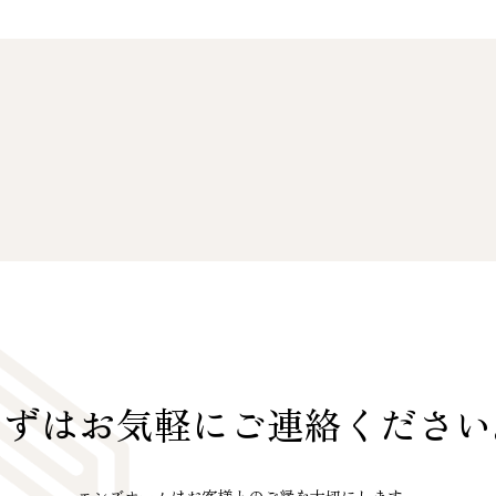
まずはお気軽に
ご連絡ください