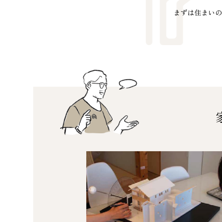
まずは住まいの