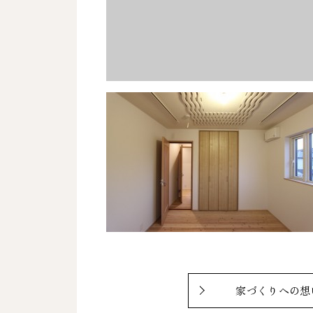
家づくりへの想