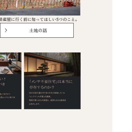
動産屋に行く前に知ってほしい5つのこと。
土地の話