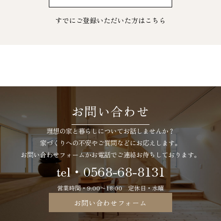
すでにご登録いただいた方は
こちら
お問い合わせ
理想の家と暮らしについてお話しませんか？
家づくりへの不安やご質問などにお応えします。
お問い合わせフォームかお電話でご連絡お待ちしております。
tel・0568-68-8131
営業時間・9:00〜18:00 定休日・水曜
お問い合わせフォーム