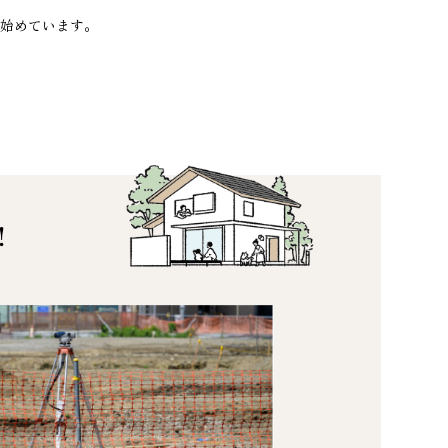
始めています。
！