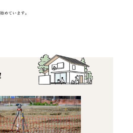
始めています。
！