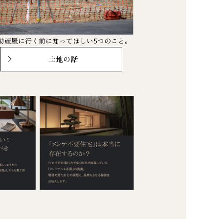
動産屋に行く前に知ってほしい5つのこと。
土地の話