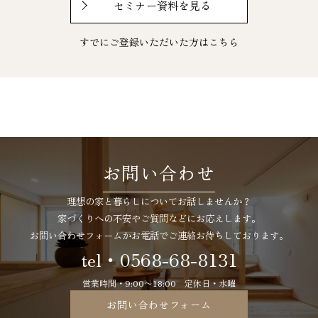
セミナー資料を見る
すでにご登録いただいた方は
こちら
お問い合わせ
理想の家と暮らしについてお話しませんか？
家づくりへの不安やご質問などにお応えします。
お問い合わせフォームかお電話でご連絡お待ちしております。
tel・0568-68-8131
営業時間・9:00〜18:00 定休日・水曜
お問い合わせフォーム