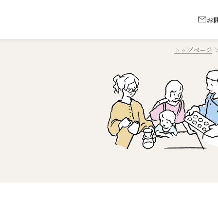
お
トップページ