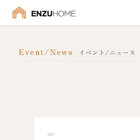
Event/News
イベント/ニュース