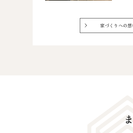
家づくりへの想