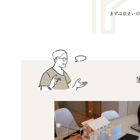
まずは住まいの