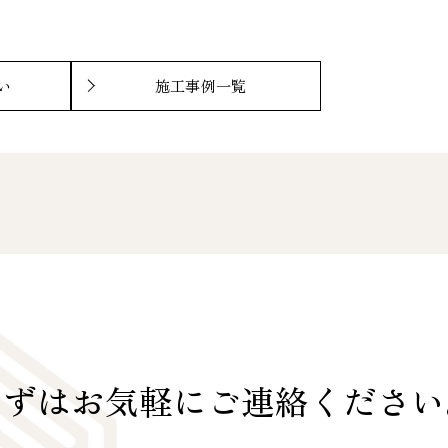
い
施工事例一覧
まずはお気軽に
ご連絡ください