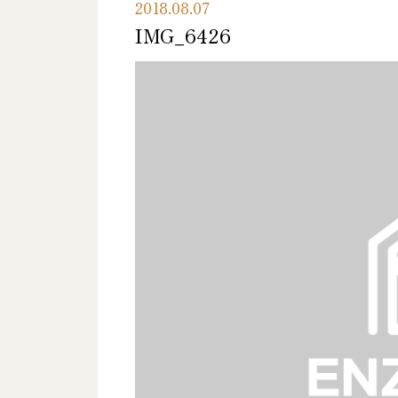
2018.08.07
IMG_6426