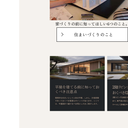
家づくりの前に知ってほしい6つのこと
住まいづくりのこと