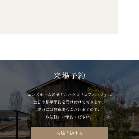
来場予約
エンズホームのモデルハウス「コアハウス」は
土日の見学予約を受け付けております。
現地には駐車場もございますので、
お気軽にご予約ください。
来場予約する