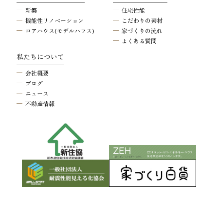
新築
住宅性能
機能性リノベーション
こだわりの素材
コアハウス(モデルハウス)
家づくりの流れ
よくある質問
私たちについて
会社概要
ブログ
ニュース
不動産情報
© ENZU HOME