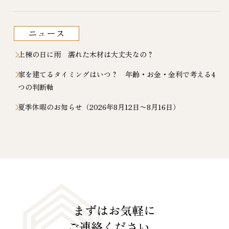
ニュース
上棟の日に雨 濡れた木材は大丈夫なの？
家を建てるタイミングはいつ？ 年齢・お金・金利で考える4
つの判断軸
夏季休暇のお知らせ（2026年8月12日〜8月16日）
まずはお気軽に
ご連絡ください。