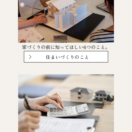
家づくりの前に知ってほしい6つのこと。
住まいづくりのこと