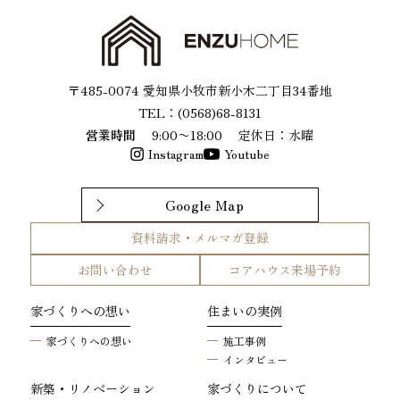
〒485-0074 愛知県小牧市新小木二丁目34番地
TEL：(0568)68-8131
営業時間
9:00〜18:00
定休日：水曜
Instagram
Youtube
Google Map
資料請求・メルマガ登録
お問い合わせ
コアハウス来場予約
家づくりへの想い
住まいの実例
家づくりへの想い
施工事例
インタビュー
新築・リノベーション
家づくりについて