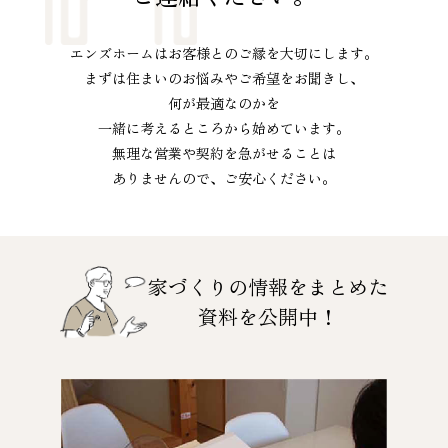
エンズホームはお客様とのご縁を大切にします。
まずは住まいのお悩みやご希望をお聞きし、
何が最適なのかを
一緒に考えるところから始めています。
無理な営業や契約を急がせることは
ありませんので、ご安心ください。
家づくりの情報をまとめた
資料を公開中！