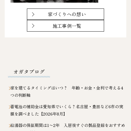
家づくりへの想い
施工事例一覧
オガタブログ
家を建てるタイミングはいつ？ 年齢・お金・金利で考える4
つの判断軸
蓄電池の補助金は愛知県でいくら？名古屋・豊田など6市の実
額を調べました【2026年8月】
給湯器の保証期間は1〜2年 入居後すぐの製品登録をおすすめ