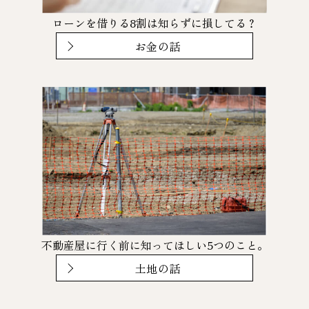
ローンを借りる8割は知らずに損してる？
お金の話
不動産屋に行く前に知ってほしい5つのこと。
土地の話