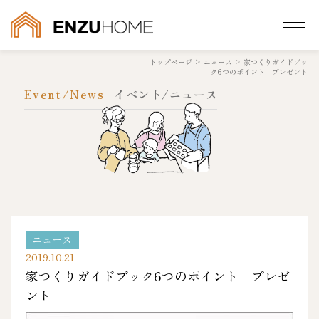
トップページ
>
ニュース
>
家つくりガイドブッ
ク6つのポイント プレゼント
Event/News
イベント/ニュース
ニュース
2019.10.21
家つくりガイドブック6つのポイント プレゼ
ント