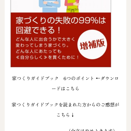
家つくりガイドブック 6つのポイント
←ダウンロ
ードはこちら
家つくりガイドブックを読まれた方からのご感想が
こちら↓
———————————（全文はやめときます）