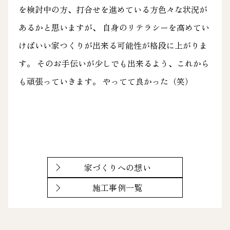
を検討中の方、打合せを進めている方色々な状況が
あるかと思いますが、 自身のリテラシーを高めてい
けばいい家つくりが出来る可能性が格段に上がりま
す。 そのお手伝いが少しでも出来るよう、これから
も頑張っていきます。 やってて良かった（笑）
家づくりへの想い
施工事例一覧