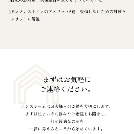
タンクレストイレのデメリット5選 後悔しないための対策と
メリットも解説
まずはお気軽に
ご連絡ください。
エンズホームはお客様とのご縁を大切にします。
まずは住まいのお悩みやご希望をお聞きし、
何が最適なのかを
一緒に考えるところから始めています。