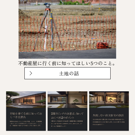
不動産屋に行く前に知ってほしい5つのこと。
土地の話