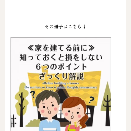
その冊子はこちら↓