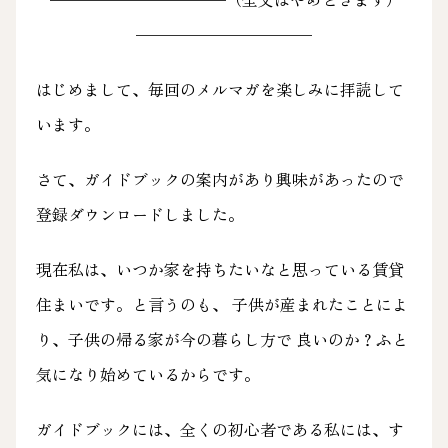
———————————
はじめまして、毎回のメルマガを楽しみに拝読して
います。
さて、ガイドブックの案内があり興味があったので
登録ダウンロードしました。
現在私は、いつか家を持ちたいなと思っている賃貸
住まいです。と言うのも、 子供が産まれたことによ
り、子供の帰る家が今の暮らし方で 良いのか？ふと
気になり始めているからです。
ガイドブックには、全くの初心者である私には、す