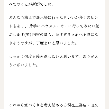
べてのことが新鮮でした。
どんな心構えで展示場に行ったらいいか多くのヒン
トもあり、 片手にハウスメーカーに行ってみたい気
がします(笑) 内容の量も、多すぎると消化不良にな
りそうですが、丁度よいと思いました。
しっかり何度も読み返したいと思います。ありがと
うございました。
——————————–
これから家つくりを考え始める方現在工務店・ HM