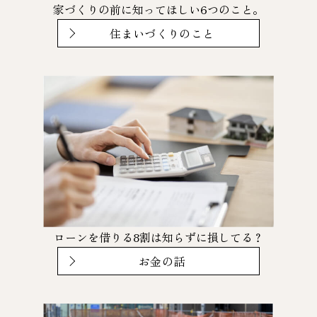
家づくりの前に知ってほしい6つのこと。
住まいづくりのこと
ローンを借りる8割は知らずに損してる？
お金の話