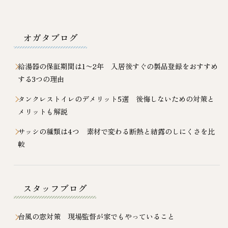
オガタブログ
給湯器の保証期間は1〜2年 入居後すぐの製品登録をおすすめ
する3つの理由
タンクレストイレのデメリット5選 後悔しないための対策と
メリットも解説
サッシの種類は4つ 素材で変わる断熱と結露のしにくさを比
較
スタッフブログ
台風の窓対策 現場監督が家でもやっていること