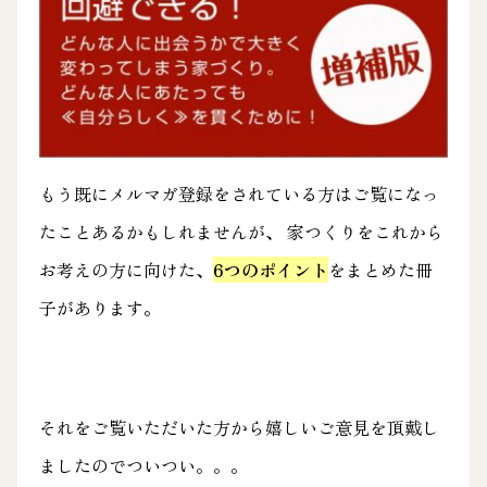
もう既にメルマガ登録をされている方はご覧になっ
たことあるかもしれませんが、 家つくりをこれから
お考えの方に向けた、
6つのポイント
をまとめた冊
子があります。
それをご覧いただいた方から嬉しいご意見を頂戴し
ましたのでついつい。。。