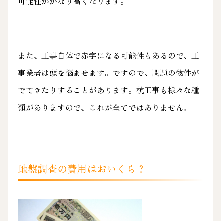
可能性がかなり高くなります。
また、工事自体で赤字になる可能性もあるので、工
事業者は頭を悩ませます。ですので、問題の物件が
でてきたりすることがあります。杭工事も様々な種
類がありますので、これが全てではありません。
地盤調査の費用はおいくら？