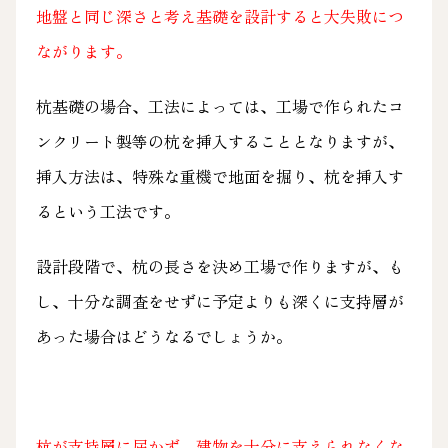
地盤と同じ深さと考え基礎を設計すると大失敗につ
ながります。
杭基礎の場合、工法によっては、工場で作られたコ
ンクリート製等の杭を挿入することとなりますが、
挿入方法は、特殊な重機で地面を掘り、杭を挿入す
るという工法です。
設計段階で、杭の長さを決め工場で作りますが、も
し、十分な調査をせずに予定よりも深くに支持層が
あった場合はどうなるでしょうか。
杭が支持層に届かず、建物を十分に支えられなくな