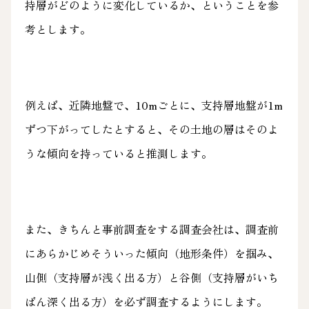
持層がどのように変化しているか、ということを参
考とします。
例えば、近隣地盤で、10mごとに、支持層地盤が1m
ずつ下がってしたとすると、その土地の層はそのよ
うな傾向を持っていると推測します。
また、きちんと事前調査をする調査会社は、調査前
にあらかじめそういった傾向（地形条件）を掴み、
山側（支持層が浅く出る方）と谷側（支持層がいち
ばん深く出る方）を必ず調査するようにします。