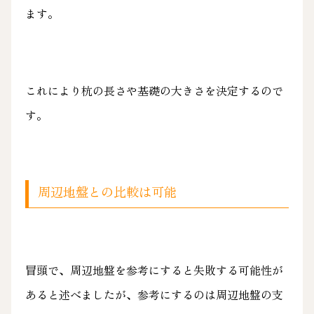
ます。
これにより杭の長さや基礎の大きさを決定するので
す。
周辺地盤との比較は可能
冒頭で、周辺地盤を参考にすると失敗する可能性が
あると述べましたが、参考にするのは周辺地盤の支