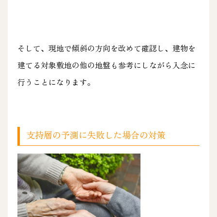
そして、現地で傾斜の方向を改めて確認し、建物を
建てる対象敷地の他の地盤も参考にしながら入念に
行うことになります。
支持層の予測に失敗した場合の対策