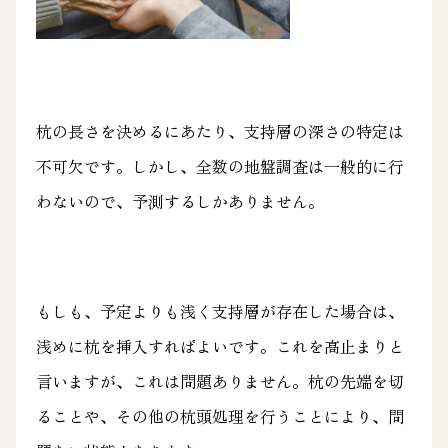
杭の長さを決めるにあたり、支持層の深さの特定は
不可欠です。しかし、全数の地盤調査は一般的に行
わないので、予測するしかありません。
もしも、予定よりも浅く支持層が存在した場合は、
浅めに杭を挿入すればよいです。これを高止まりと
言いますが、これは問題ありません。杭の先端を切
ることや、その他の杭頭処理を行うことにより、問