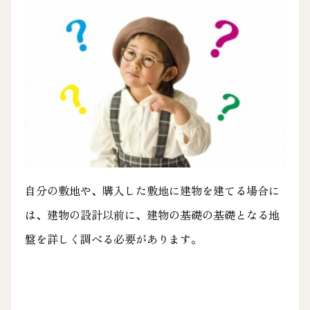
自分の敷地や、購入した敷地に建物を建てる場合に
は、建物の設計以前に、建物の基礎の基礎となる地
盤を詳しく調べる必要があります。