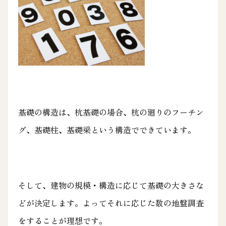
基礎の構造は、杭基礎の場合、杭の廻りのフーチン
グ、基礎柱、基礎梁という構造でできています。
そして、建物の規模・構造に応じて基礎の大きさな
どが決定します。よってそれに応じた数の地盤調査
をすることが理想です。