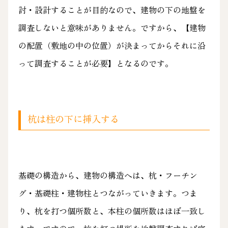
討・設計することが目的なので、建物の下の地盤を
調査しないと意味がありません。ですから、【建物
の配置（敷地の中の位置）が決まってからそれに沿
って調査することが必要】となるのです。
杭は柱の下に挿入する
基礎の構造から、建物の構造へは、杭・フーチン
グ・基礎柱・建物柱とつながっていきます。つま
り、杭を打つ個所数と、本柱の個所数はほぼ一致し