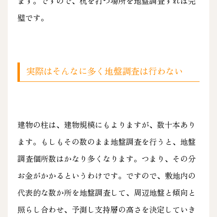
ます。ですので、杭を打つ場所を地盤調査すれば完
璧です。
実際はそんなに多く地盤調査は行わない
建物の柱は、建物規模にもよりますが、数十本あり
ます。もしもその数のまま地盤調査を行うと、地盤
調査個所数はかなり多くなります。つまり、その分
お金がかかるというわけです。ですので、敷地内の
代表的な数か所を地盤調査して、周辺地盤と傾向と
照らし合わせ、予測し支持層の高さを決定していき