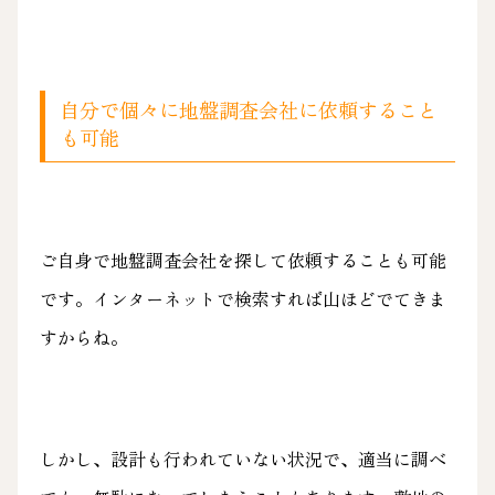
自分で個々に地盤調査会社に依頼すること
も可能
ご自身で地盤調査会社を探して依頼することも可能
です。インターネットで検索すれば山ほどでてきま
すからね。
しかし、設計も行われていない状況で、適当に調べ