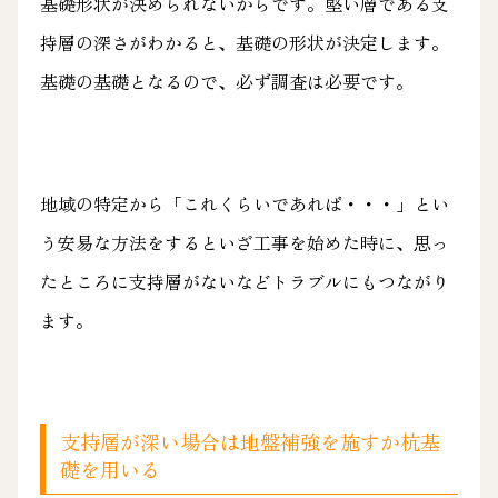
基礎形状が決められないからです。堅い層である支
持層の深さがわかると、基礎の形状が決定します。
基礎の基礎となるので、必ず調査は必要です。
地域の特定から「これくらいであれば・・・」とい
う安易な方法をするといざ工事を始めた時に、思っ
たところに支持層がないなどトラブルにもつながり
ます。
支持層が深い場合は地盤補強を施すか杭基
礎を用いる