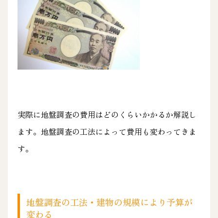
実際に地盤調査の費用はどのくらいかかるか解説し
ます。地盤調査の工法によって費用も変わってきま
す。
地盤調査の工法・建物の規模により予算が
変わる