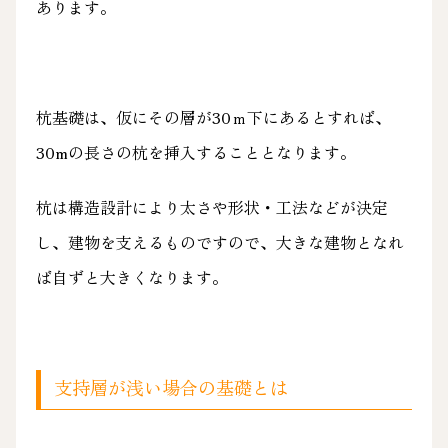
あります。
杭基礎は、仮にその層が30ｍ下にあるとすれば、
30mの長さの杭を挿入することとなります。
杭は構造設計により太さや形状・工法などが決定
し、建物を支えるものですので、大きな建物となれ
ば自ずと大きくなります。
支持層が浅い場合の基礎とは