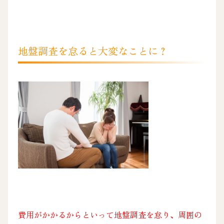
地盤調査を怠ると大変なことに？
費用がかかるからといって地盤調査を怠り、周囲の