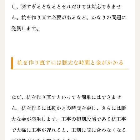
し、深すぎるとなるとそれだけでは対応できませ
ん。杭を作り直す必要があるなど、かなりの問題に
発展します。
杭を作り直すには膨大な時間と金がかかる
ただ、杭を作り直すといっても簡単にはできませ
ん。杭を作るには数か月の時間を要し、さらには膨
大な金が発生します。工事の初期段階である杭工事
で大幅に工事が遅れると、工期に間に合わなくなる