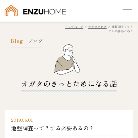
トップページ
>
オガタブログ
>
地盤調査って？
する必要あるの？
Blog
ブログ
オガタのきっとためになる話
2019.06.01
地盤調査って？する必要あるの？