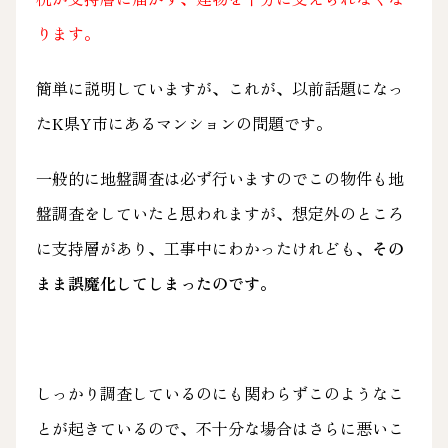
ります。
簡単に説明していますが、これが、以前話題になっ
たK県Y市にあるマンションの問題です。
一般的に地盤調査は必ず行いますのでこの物件も地
盤調査をしていたと思われますが、想定外のところ
に支持層があり、工事中にわかったけれども、
その
まま誤魔化してしまったのです。
しっかり調査しているのにも関わらずこのようなこ
とが起きているので、不十分な場合はさらに悪いこ