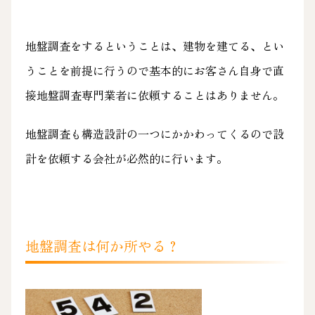
地盤調査をするということは、建物を建てる、とい
うことを前提に行うので基本的にお客さん自身で直
接地盤調査専門業者に依頼することはありません。
地盤調査も構造設計の一つにかかわってくるので設
計を依頼する会社が必然的に行います。
地盤調査は何か所やる？