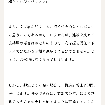
題ない状態となります。
また、支持層が浅くても、深く杭を挿入すればよい
と思うこともあるかもしれませんが、建物を支える
支持層の堅さはかなりのもので、穴を掘る機械やド
リルではなかなか掘り進めることはできません。よ
って、必然的に浅くなってしまいます。
しかし、想定よりも深い場合は、構造計算上に問題
が生じます。多少であれば、設計者の指示により基
礎の大きさを変更し対応することは可能です。しか