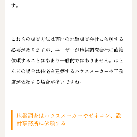
す。
これらの調査方法は専門の地盤調査会社に依頼する
必要がありますが、ユーザーが地盤調査会社に直接
依頼することはあまり一般的ではありません。ほと
んどの場合は住宅を建築するハウスメーカーや工務
店が依頼する場合が多いですね。
地盤調査はハウスメーカーやゼネコン、設
計事務所に依頼する