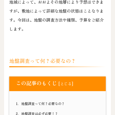
地域によって、おおよその地層により予想はできま
すが、敷地によって詳細な地盤の状態はことなりま
す。今回は、地盤の調査方法や種類、予算をご紹介
します。
地盤調査って何？必要なの？
この記事のもくじ
[
]
とじる
1.
地盤調査って何？必要なの？
2.
地盤調査は必ず必要！？