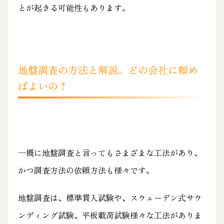
とが起きる可能性もあります。
地盤調査の方法と解説。どの会社に頼め
ばよいの？
一概に地盤調査と言ってもさまざまな工法があり、
かつ調査方法の依頼方法も様々です。
地盤調査は、標準貫入試験や、スウェーデン式サウ
ンディング試験、平板載荷試験様々な工法がありま