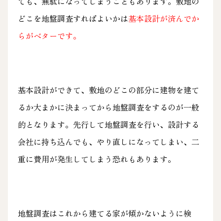
ても、無駄になってしまうこともあります。敷地の
どこを地盤調査すればよいかは
基本設計が済んでか
らがベターです。
基本設計ができて、敷地のどこの部分に建物を建て
るか大まかに決まってから地盤調査をするのが一般
的となります。先行して地盤調査を行い、設計する
会社に持ち込んでも、やり直しになってしまい、二
重に費用が発生してしまう恐れもあります。
地盤調査はこれから建てる家が傾かないように検