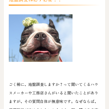
ごく稀に、地盤調査しますか？って聞いてくるハウ
スメーカーや工務店さんがいると聞いたことがあり
ますが、その質問自体が無意味です。なぜならば、