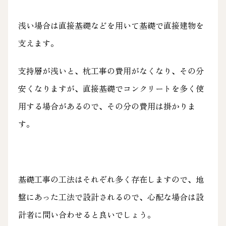
浅い場合は直接基礎などを用いて基礎で直接建物を
支えます。
支持層が浅いと、杭工事の費用がなくなり、その分
安くなりますが、直接基礎でコンクリートを多く使
用する場合があるので、その分の費用は掛かりま
す。
基礎工事の工法はそれぞれ多く存在しますので、地
盤にあった工法で設計されるので、心配な場合は設
計者に問い合わせると良いでしょう。