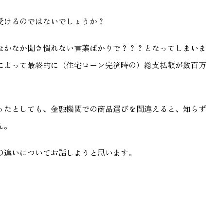
受けるのではないでしょうか？
なかなか聞き慣れない言葉ばかりで？？？となってしまいま
によって最終的に（住宅ローン完済時の）総支払額が数百万
ったとしても、金融機関での商品選びを間違えると、知らず
ん。
の違いについてお話しようと思います。