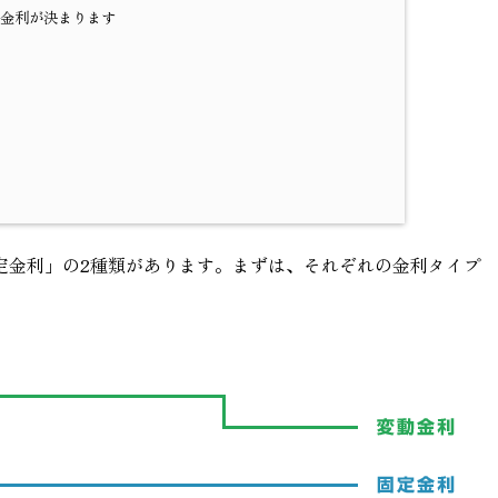
金利が決まります
定金利」の2種類があります。まずは、それぞれの金利タイプ