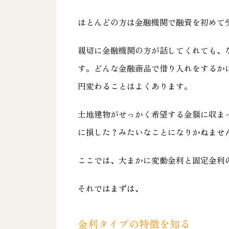
ほとんどの方は金融機関で融資を初めて
親切に金融機関の方が話してくれても、
す。どんな金融商品で借り入れをするか
円変わることはよくあります。
土地建物がせっかく希望する金額に収ま
に損した？みたいなことになりかねませ
ここでは、大まかに変動金利と固定金利
それではまずは、
金利タイプの特徴を知る