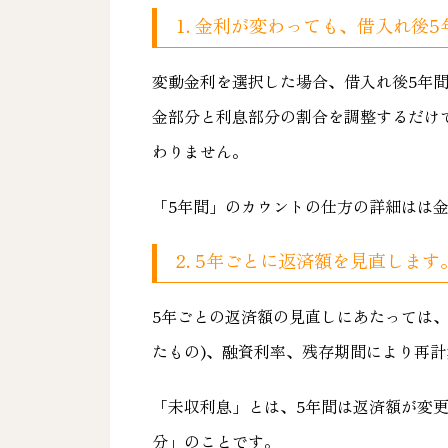
1. 金利が変わっても、借入れ後
変動金利を選択した場合、借入れ後5年
金部分と利息部分の割合を調整するだけ
わりません。
「5年間」のカウントの仕方の詳細はは
2. 5年ごとに返済額を見直します
5年ごとの返済額の見直しにあたっては、
たもの)、融資利率、残存期間により再
「未収利息」とは、5年間は返済額が変
分」のことです。