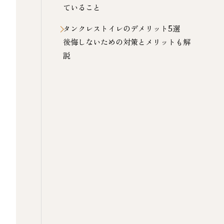
ていること
タンクレストイレのデメリット5選
後悔しないための対策とメリットも解
説