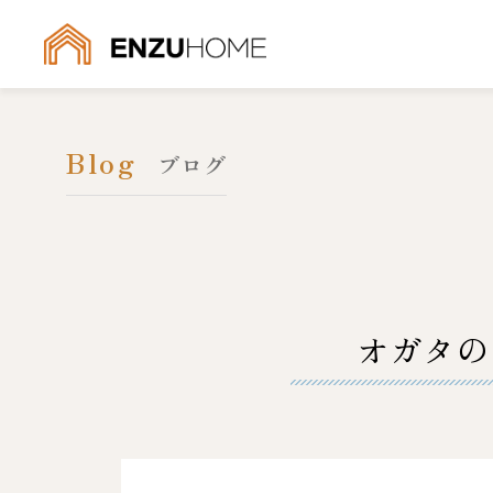
Blog
ブログ
オガタの