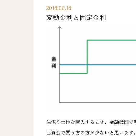
2018.06.18
変動金利と固定金利
住宅や土地を購入するとき、金融機関で
己資金で買う方の方が少ないと思います