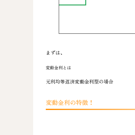
まずは、
変動金利とは
元利均等返済変動金利型の場合
変動金利の特徴！