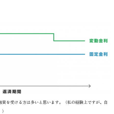
融資を受ける方は多いと思います。（私の経験上ですが、自
。）