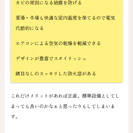
カビの原因になる結露を防げる
夏場・冬場も快適な室内温度を保てるので電気
代節約になる
エアコンによる空気の乾燥を軽減できる
デザインが豊富でスタイリッシュ
網目なしのスッキリした防火窓がある
これだけメリットがあれば正直、標準設備としてし
まっても良いのかなぁと思ったりもしてしまいま
す。