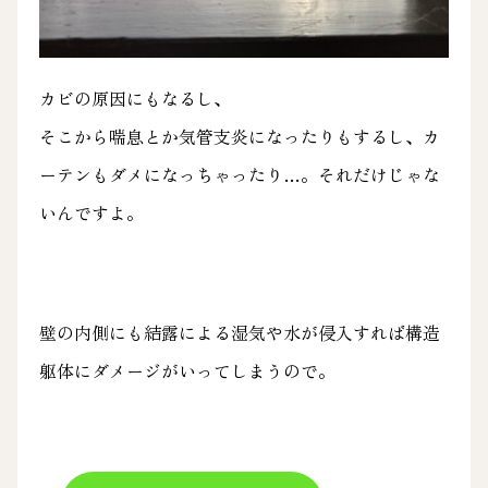
カビの原因にもなるし、
そこから喘息とか気管支炎になったりもするし、カ
ーテンもダメになっちゃったり…。それだけじゃな
いんですよ。
壁の内側にも結露による湿気や水が侵入すれば構造
躯体にダメージがいってしまうので。