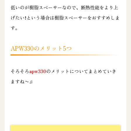
低いのが樹脂スペーサーなので、断熱性能をより上
げたい!という場合は樹脂スペーサーをおすすめしま
す。
APW330のメリット5つ
そろそろ
apw330
のメリットについてまとめていき
ますね〜♫