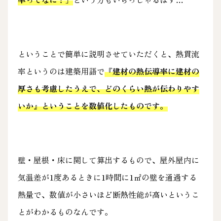
ということで簡単に説明させていただくと、熱貫流
率というのは建築用語で
『建材の熱伝導率に建材の
厚さも考慮したうえで、どのくらい熱が伝わりやす
いか』ということを数値化したものです。
壁・屋根・床に関して算出するもので、屋外屋内に
気温差が1度あるときに1時間に1㎡の壁を通過する
熱量で、数値が小さいほど断熱性能が高いというこ
とがわかるものなんです。