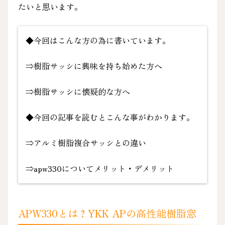
たいと思います。
◆今回はこんな方の為に書いています。
⇒樹脂サッシに興味を持ち始めた方へ
⇒樹脂サッシに懐疑的な方へ
◆今回の記事を読むとこんな事がわかります。
⇒アルミ樹脂複合サッシとの違い
⇒apw330についてメリット・デメリット
APW330とは？YKK APの高性能樹脂窓