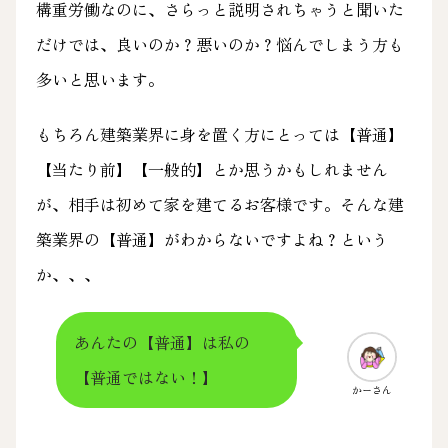
構重労働なのに、さらっと説明されちゃうと聞いた
だけでは、良いのか？悪いのか？悩んでしまう方も
多いと思います。
もちろん建築業界に身を置く方にとっては【普通】
【当たり前】【一般的】とか思うかもしれません
が、相手は初めて家を建てるお客様です。そんな建
築業界の【普通】がわからないですよね？という
か、、、
あんたの【普通】は私の
【普通ではない！】
かーさん