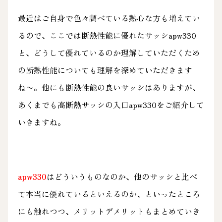
最近はご自身で色々調べている熱心な方も増えてい
るので、ここでは断熱性能に優れたサッシapw330
と、どうして優れているのか理解していただくため
の断熱性能についても理解を深めていただきます
ね〜。他にも断熱性能の良いサッシはありますが、
あくまでも高断熱サッシの入口apw330をご紹介して
いきますね。
apw330
はどういうものなのか、他のサッシと比べ
て本当に優れているといえるのか、といったところ
にも触れつつ、メリットデメリットもまとめていき