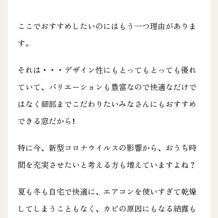
ここでおすすめしたいのにはもう一つ理由がありま
す。
それは・・・デザイン性にもとってもとっても優れ
ていて、バリエーションも豊富なので快適なだけで
はなく細部までこだわりたいみなさんにもおすすめ
できる窓だから!
特に今、新型コロナウイルスの影響から、おうち時
間を充実させたいと考える方も増えていますよね？
夏も冬も自宅で快適に、エアコンを使いすぎて乾燥
してしまうこともなく、カビの原因にもなる結露も