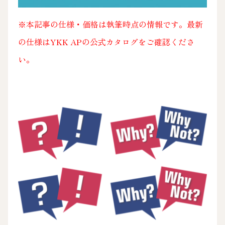
※本記事の仕様・価格は執筆時点の情報です。最新
の仕様はYKK APの公式カタログをご確認くださ
い。