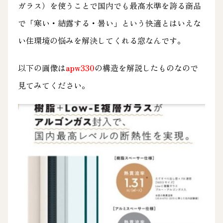
ガラス）を使うことで国内でも最高水準を誇る商品
で「寒い・結露する・暑い」という快適とはいえな
い住環境の悩みを解決してくれる窓なんです。
以下の画像は
apw330
の構造を解説したものなので
見てみてください。