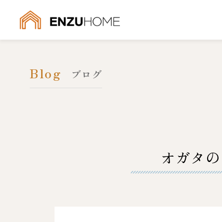
Blog
ブログ
オガタの