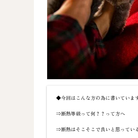
◆今回はこんな方の為に書いていま
⇒断熱等級って何？？って方へ
⇒断熱はそこそこで良いと思ってい