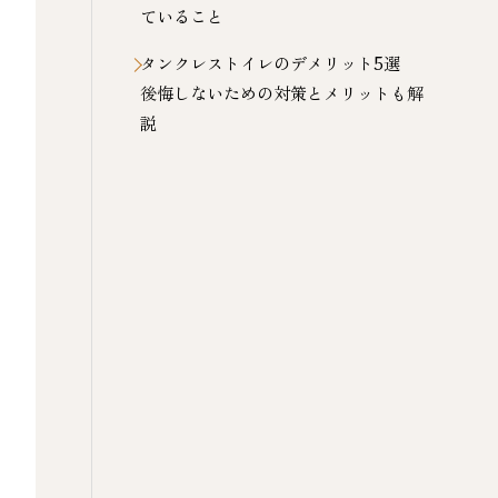
ていること
タンクレストイレのデメリット5選
後悔しないための対策とメリットも解
説