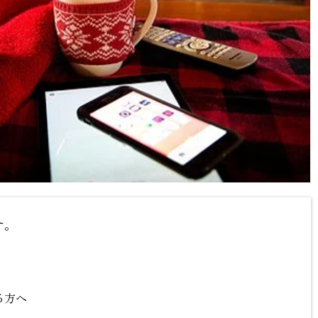
す。
る方へ