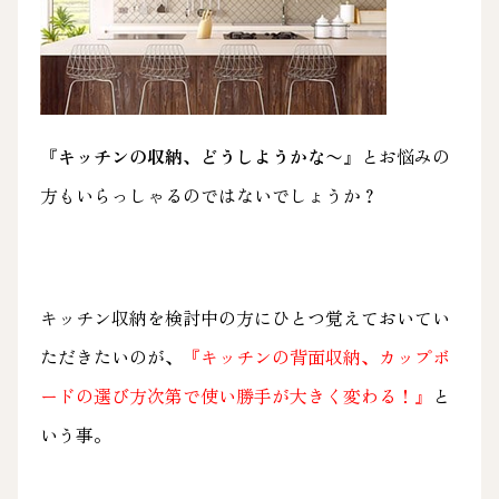
『キッチンの収納、どうしようかな〜
』とお悩みの
方もいらっしゃるのではないでしょうか？
キッチン収納を検討中の方にひとつ覚えておいてい
ただきたいのが、
『キッチンの背面収納、カップボ
ードの選び方次第で使い勝手が大きく変わる！』
と
いう事。