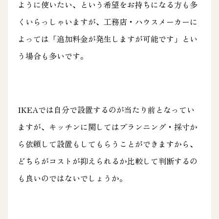
ように使いたい、という希望をお持ちになる方も多
くいらっしゃいますが、工務店・ハウスメーカーに
よっては「追加料金が発生しますが可能です」とい
う場合も多いです。
IKEAでは自分で設置するのが当たり前となってい
ますが、キッチンに関してはプランニング・採寸か
ら依頼して設置もしてもらうことができますから、
どちらがコストが抑えられるか比較して判断するの
も良いのではないでしょうか。