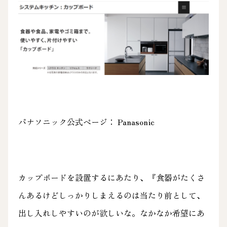
パナソニック公式ページ：
Panasonic
カップボードを設置するにあたり、『食器がたくさ
んあるけどしっかりしまえるのは当たり前として、
出し入れしやすいのが欲しいな。なかなか希望にあ