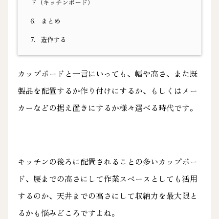
ド（キッチンボード）
6.
まとめ
7.
造作する
カップボードと一言にいっても、幅や高さ、また既
製品を配置するか作り付けにするか、もしくはメー
カーなどの据え置きにするか様々選べる時代です。
キッチンの後ろに配置されることの多いカップボー
ド、腰までの高さにして作業スペースとしても活用
するのか、天井までの高さにして収納力を最大限と
るかも悩みどころですよね。