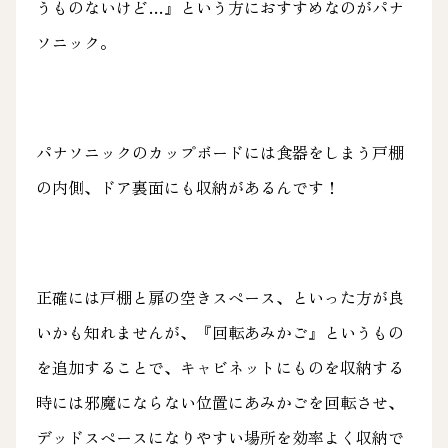
うものないけど…』という方におすすめなのがパナ
ソニック。
パナソニックのカップボードには食器をしまう戸棚
の内側、ドア裏面にも収納があるんです！
正確には戸棚と扉の空きスペース、といった方が良
いかも知れませんが、『回転あみかご』というもの
を追加することで、キャビネットにものを収納する
時には邪魔にならない位置にあみかごを回転させ、
デッドスペースになりやすい場所を効率よく収納で