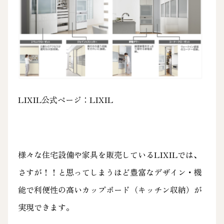
LIXIL公式ページ：
LIXIL
様々な住宅設備や家具を販売しているLIXILでは、
さすが！！と思ってしまうほど豊富なデザイン・機
能で利便性の高いカップボード（キッチン収納）が
実現できます。