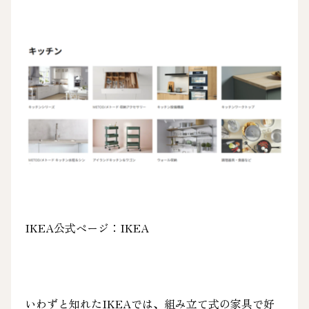
IKEA公式ページ：
IKEA
いわずと知れたIKEAでは、組み立て式の家具で好