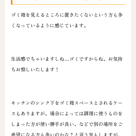
ゴミ箱を見えるところに置きたくないという方も多
くなっているように感じています。
生活感でちゃいますしね…ゴミですからね、お気持
ちお察しいたします！
キッチンのシンク下をゴミ箱スペースとされるケー
スもありますが、場合によっては調理に使うものを
しまった方が使い勝手が良い、などで別の場所をご
希望になる方も多いのかな？と言う気もしますが、