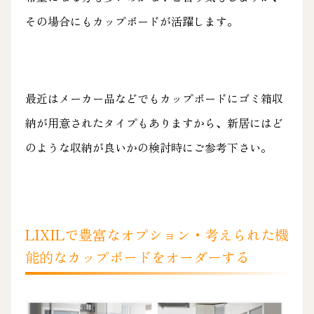
その場合にもカップボードが活躍します。
最近はメーカー品などでもカップボードにゴミ箱収
納が用意されたタイプもありますから、新居にはど
のような収納が良いかの検討時にご参考下さい。
LIXILで豊富なオプション・考えられた機
能的なカップボードをオーダーする