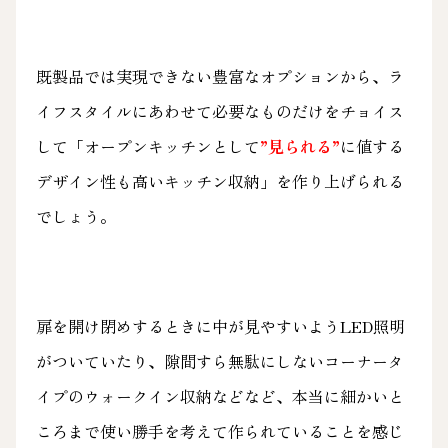
既製品では実現できない豊富なオプションから、ラ
イフスタイルにあわせて必要なものだけをチョイス
して「オープンキッチンとして
”見られる”
に値する
デザイン性も高いキッチン収納」を作り上げられる
でしょう。
扉を開け閉めするときに中が見やすいようLED照明
がついていたり、隙間すら無駄にしないコーナータ
イプのウォークイン収納などなど、本当に細かいと
ころまで使い勝手を考えて作られていることを感じ