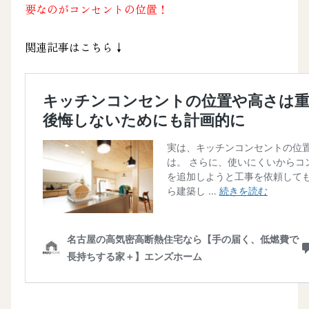
要なのがコンセントの位置！
関連記事はこちら↓