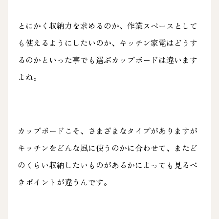
とにかく収納力を求めるのか、作業スペースとして
も使えるようにしたいのか、キッチン家電はどうす
るのかといった事でも選ぶカップボードは違います
よね。
カップボードこそ、さまざまなタイプがありますが
キッチンをどんな風に使うのかに合わせて、またど
のくらい収納したいものがあるかによっても見るべ
きポイントが違うんです。