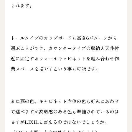
られます。
トールタイプのカップボードも高さ6パターンから
選ぶことができ、カウンタータイプの収納と天井付
近に固定するウォールキャビネットを組み合わせ作
業スペースを増やすという事も可能です。
また扉の色、キャビネット内側の色も好みにあわせ
て選べますが高級感のある色も準備されているのは
さすがLIXILと言えるのではないでしょうか。
（LIXILの回しものではありません！！）