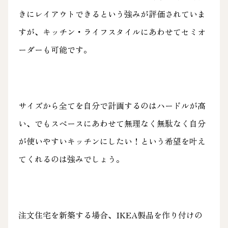
きにレイアウトできるという強みが評価されていま
すが、キッチン・ライフスタイルにあわせてセミオ
ーダーも可能です。
サイズから全てを自分で計画するのはハードルが高
い、でもスペースにあわせて無理なく無駄なく自分
が使いやすいキッチンにしたい！という希望を叶え
てくれるのは強みでしょう。
注文住宅を新築する場合、IKEA製品を作り付けの