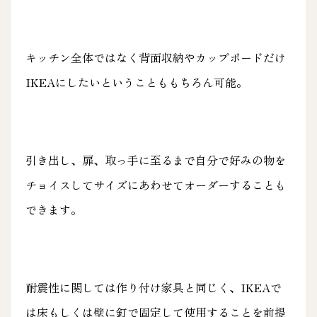
キッチン全体ではなく背面収納やカップボードだけ
IKEAにしたいということももちろん可能。
引き出し、扉、取っ手に至るまで自分で好みの物を
チョイスしてサイズにあわせてオーダーすることも
できます。
耐震性に関しては作り付け家具と同じく、IKEAで
は床もしくは壁に釘で固定して使用することを前提