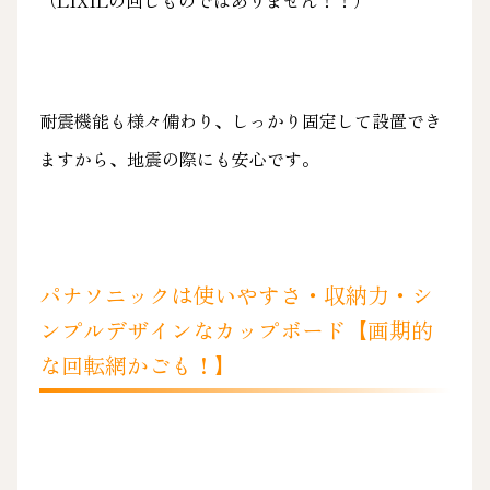
耐震機能も様々備わり、しっかり固定して設置でき
ますから、地震の際にも安心です。
パナソニックは使いやすさ・収納力・シ
ンプルデザインなカップボード【画期的
な回転網かごも！】