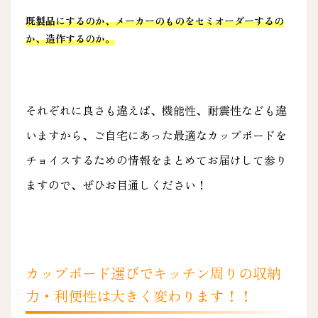
既製品にするのか、メーカーのものをセミオーダーするの
か、造作するのか。
それぞれに良さも違えば、機能性、耐震性なども違
いますから、ご自宅にあった最適なカップボードを
チョイスするための情報をまとめてお届けして参り
ますので、ぜひお目通しください！
カップボード選びでキッチン周りの収納
力・利便性は大きく変わります！！