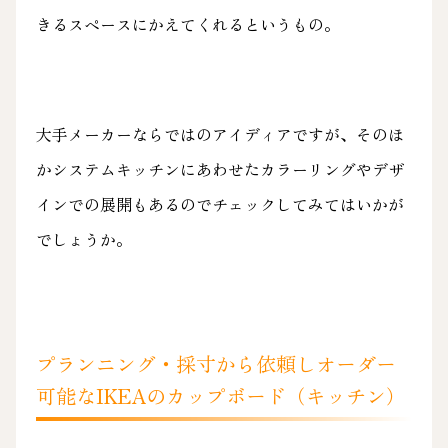
きるスペースにかえてくれるというもの。
大手メーカーならではのアイディアですが、そのほ
かシステムキッチンにあわせたカラーリングやデザ
インでの展開もあるのでチェックしてみてはいかが
でしょうか。
プランニング・採寸から依頼しオーダー
可能なIKEAのカップボード（キッチン）