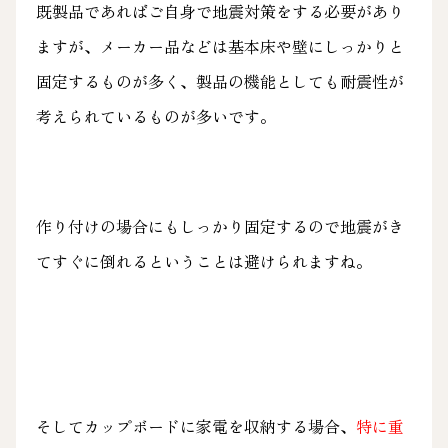
既製品であればご自身で地震対策をする必要があり
ますが、メーカー品などは基本床や壁にしっかりと
固定するものが多く、製品の機能としても耐震性が
考えられているものが多いです。
作り付けの場合にもしっかり固定するので地震がき
てすぐに倒れるということは避けられますね。
そしてカップボードに家電を収納する場合、
特に重