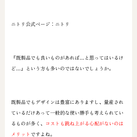
ニトリ公式ページ：
ニトリ
『既製品でも良いものがあれば…と思ってはいるけ
ど…』という方も多いのではないでしょうか。
既製品でもデザインは豊富にありますし、量産され
ているだけあって一般的な使い勝手も考えられてい
るものが多く、
コストも跳ね上がる心配がないのは
メリット
ですよね。