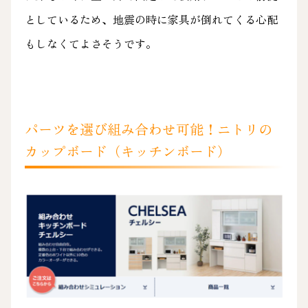
としているため、地震の時に家具が倒れてくる心配
もしなくてよさそうです。
パーツを選び組み合わせ可能！ニトリの
カップボード（キッチンボード）