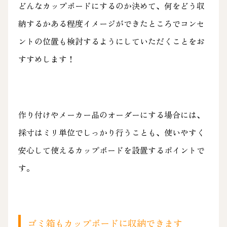
どんなカップボードにするのか決めて、何をどう収
納するかある程度イメージができたところでコンセ
ントの位置も検討するようにしていただくことをお
すすめします！
作り付けやメーカー品のオーダーにする場合には、
採寸はミリ単位でしっかり行うことも、使いやすく
安心して使えるカップボードを設置するポイントで
す。
ゴミ箱もカップボードに収納できます