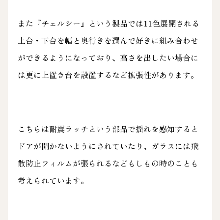
また『チェルシー』という製品では11色展開される
上台・下台を幅と奥行きを選んで好きに組み合わせ
ができるようになっており、高さを出したい場合に
は更に上置き台を設置するなど拡張性があります。
こちらは耐震ラッチという部品で揺れを感知すると
ドアが開かないようにされていたり、ガラスには飛
散防止フィルムが張られるなどもしもの時のことも
考えられています。