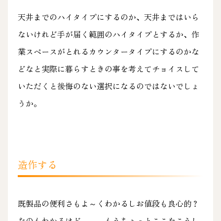
天井までのハイタイプにするのか、天井まではいら
ないけれど手が届く範囲のハイタイプとするか、作
業スペースがとれるカウンタータイプにするのかな
どなと実際に暮らすときの事を考えてチョイスして
いただくと後悔のない選択になるのではないでしょ
うか。
造作する
既製品の便利さもよ～くわかるしお値段も良心的？
なのもわかるけど、、、もうちょっとここをこうし