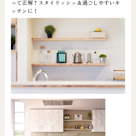
って正解？スタイリッシュ＆過ごしやすいキ
ッチンに！