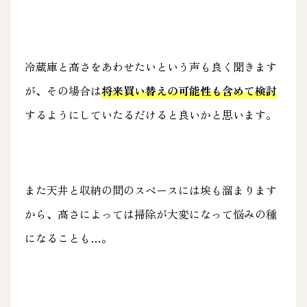
冷蔵庫と高さをあわせたいという声も良く聞きます
が、その場合は
将来買い替えの可能性も含めて検討
するようにしていたるだけると良いかと思います。
また天井と収納の間のスペースには埃も溜まります
から、高さによっては掃除が大変になって悩みの種
になることも…。