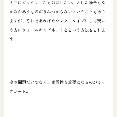
天井にピッタリしたものにしたい、とした場合もな
かなかあうものがりみつからないということもあり
ますが、それであればカウンタータイプにして天井
の方にウォールキャビネットをという方法もとれま
す。
高さ問題だけでなく、耐震性も重要になるのがカッ
プボード。