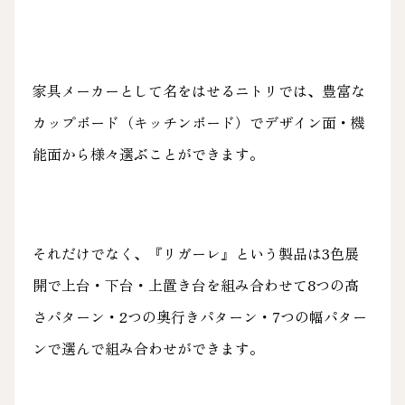
家具メーカーとして名をはせるニトリでは、豊富な
カップボード（キッチンボード）でデザイン面・機
能面から様々選ぶことができます。
それだけでなく、『リガーレ』という製品は3色展
開で上台・下台・上置き台を組み合わせて8つの高
さパターン・2つの奥行きパターン・7つの幅パター
ンで選んで組み合わせができます。