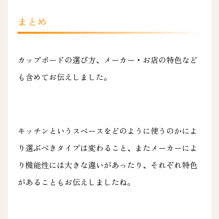
まとめ
カップボードの選び方、メーカー・お店の特色など
も含めてお伝えしました。
キッチンというスペースをどのように使うのかによ
り選ぶべきタイプは変わること、またメーカーによ
り機能性には大きな違いがあったり、それぞれ特色
があることもお伝えしましたね。