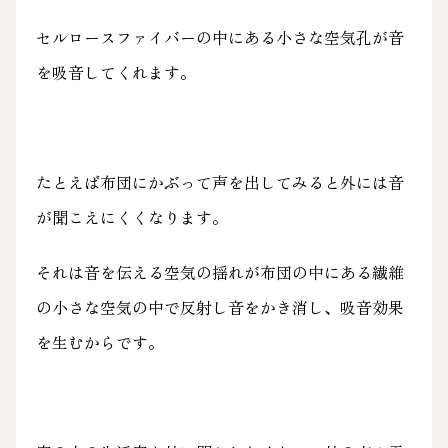
セルロースファイバーの中にある小さな空気孔が音
を吸音してくれます。
たとえば布団にかぶって声を出してみると外には音
が聞こえにくくなります。
それは音を伝える空気の揺れが布団の中にある繊維
の小さな空気の中で反射し音をかき消し、吸音効果
を生むからです。