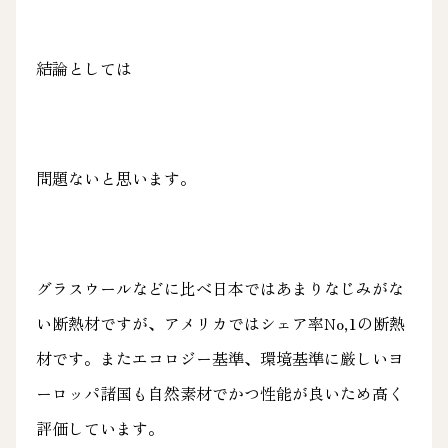
結論としては
問題ないと思います。
グラスウールなどに比べ日本ではあまりなじみがな
い断熱材ですが、アメリカではシェア率No,1の断熱
材です。またエコロジー基準、環境基準に厳しいヨ
ーロッパ諸国も自然素材でかつ性能が良いため高く
評価しています。