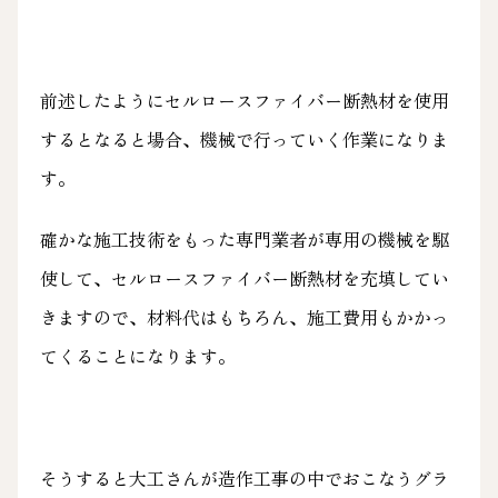
前述したようにセルロースファイバー断熱材を使用
するとなると場合、機械で行っていく作業になりま
す。
確かな施工技術をもった専門業者が専用の機械を駆
使して、セルロースファイバー断熱材を充填してい
きますので、材料代はもちろん、施工費用もかかっ
てくることになります。
そうすると大工さんが造作工事の中でおこなうグラ