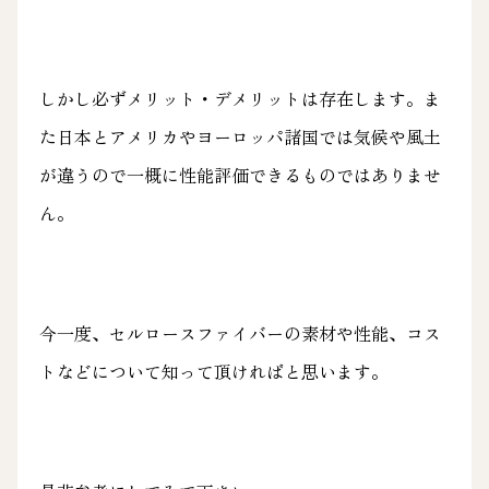
しかし必ずメリット・デメリットは存在します。ま
た日本とアメリカやヨーロッパ諸国では気候や風土
が違うので一概に性能評価できるものではありませ
ん。
今一度、セルロースファイバーの素材や性能、コス
トなどについて知って頂ければと思います。