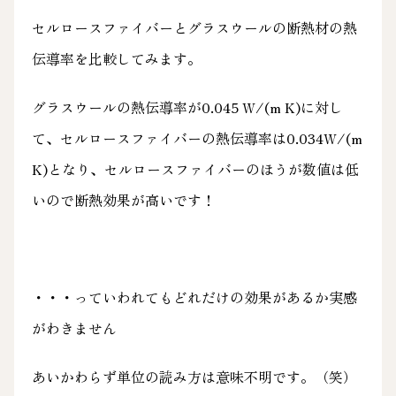
セルロースファイバーとグラスウールの断熱材の熱
伝導率を比較してみます。
グラスウールの熱伝導率が0.045 W/(m K)に対し
て、セルロースファイバーの熱伝導率は0.034W/(m
K)となり、セルロースファイバーのほうが数値は低
いので断熱効果が高いです！
・・・っていわれてもどれだけの効果があるか実感
がわきません
あいかわらず単位の読み方は意味不明です。（笑）