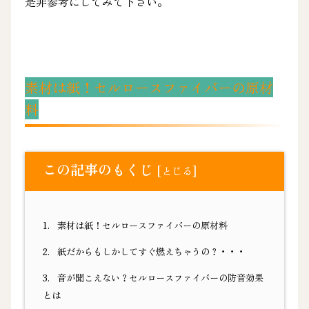
是非参考にしてみて下さい。
素材は紙！セルロースファイバーの原材
料
この記事のもくじ
[
]
とじる
1.
素材は紙！セルロースファイバーの原材料
2.
紙だからもしかしてすぐ燃えちゃうの？・・・
3.
音が聞こえない？セルロースファイバーの防音効果
とは