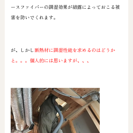
ースファイバーの調湿効果が結露によっておこる被
害を防いでくれます。
が、しかし
断熱材に調湿性能を求めるのはどうか
と。。。個人的には思いますが、、、