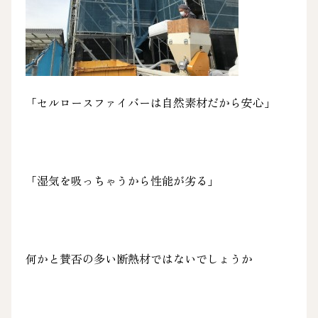
「セルロースファイバーは自然素材だから安心」
「湿気を吸っちゃうから性能が劣る」
何かと賛否の多い断熱材ではないでしょうか