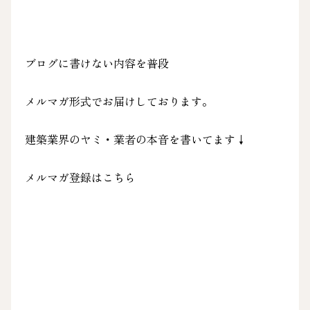
ブログに書けない内容を普段
メルマガ形式でお届けしております。
建築業界のヤミ・業者の本音を書いてます↓
メルマガ登録はこちら