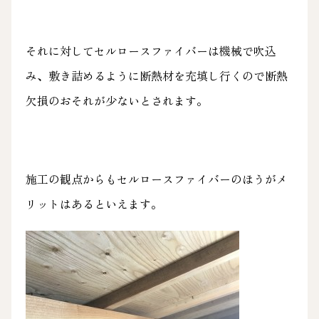
それに対してセルロースファイバーは機械で吹込
み、敷き詰めるように断熱材を充填し行くので断熱
欠損のおそれが少ないとされます。
施工の観点からもセルロースファイバーのほうがメ
リットはあるといえます。