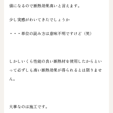
値になるので断熱効果高いと言えます。
少し実感がわいてきたでしょうか
・・・単位の読み方は意味不明ですけど（笑）
しかしいくら性能の良い断熱材を使用したからとい
って必ずしも高い断熱効果が得られるとは限りませ
ん。
大事なのは施工です。