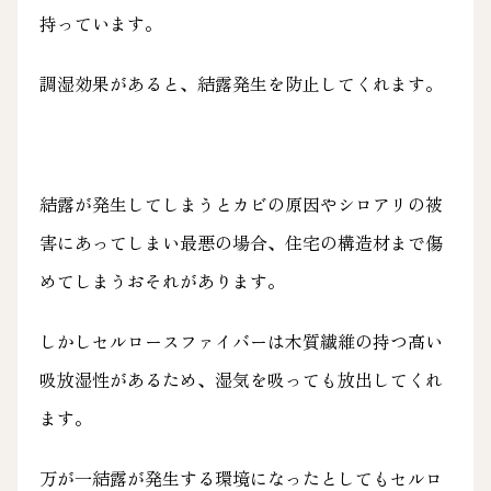
持っています。
調湿効果があると、結露発生を防止してくれます。
結露が発生してしまうとカビの原因やシロアリの被
害にあってしまい最悪の場合、住宅の構造材まで傷
めてしまうおそれがあります。
しかしセルロースファイバーは木質繊維の持つ高い
吸放湿性があるため、湿気を吸っても放出してくれ
ます。
万が一結露が発生する環境になったとしてもセルロ