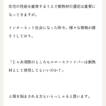
住宅の性能を確保するうえで断熱材の選定は重要に
なってきますが、
インターネット社会になった昨今、様々な情報が錯
そうしており、
「じゃあ実際のところセルロースファイバーは断熱
材として使用してもいいのか？」
と頭を悩まされる方もいらっしゃると思います。