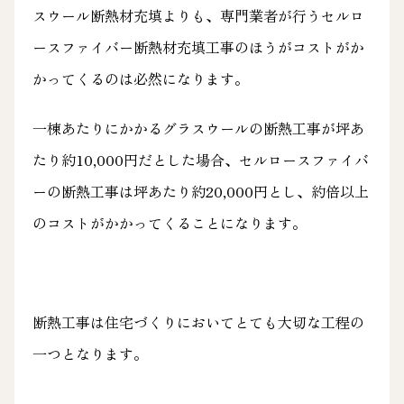
スウール断熱材充填よりも、専門業者が行うセルロ
ースファイバー断熱材充填工事のほうがコストがか
かってくるのは必然になります。
一棟あたりにかかるグラスウールの断熱工事が坪あ
たり約10,000円だとした場合、セルロースファイバ
ーの断熱工事は坪あたり約20,000円とし、約倍以上
のコストがかかってくることになります。
断熱工事は住宅づくりにおいてとても大切な工程の
一つとなります。