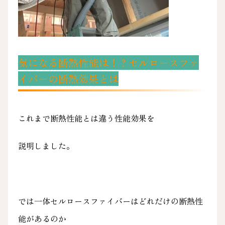
気になる断熱性能は！？セルロースファ
イバーの断熱効果とは
これまで断熱性能とは違う性能効果を
説明しました。
では一体セルロースファイバーはどれだけの断熱性
能があるのか