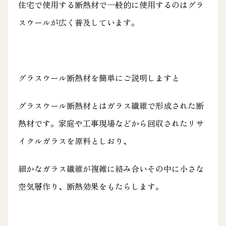
住宅で使用する断熱材で一般的に使用するのはグラ
スウールが広く普及しています。
グラスウール断熱材を簡単にご説明しますと
グラスウール断熱材とはガラス繊維で形成された断
熱材です。家庭や工事現場などから回収されたリサ
イクルガラスを原料としおり、
細かなガラス繊維が複雑に絡み合いその中に小さな
空気層作り、断熱効果をもたらします。