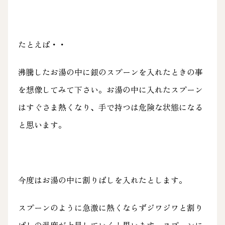
たとえば・・
沸騰したお湯の中に銀のスプーンを入れたときの事
を想像してみて下さい。お湯の中に入れたスプーン
はすぐさま熱くなり、手で持つは危険な状態になる
と思います。
今度はお湯の中に割りばしを入れたとします。
スプーンのように急激に熱くならずジワジワと割り