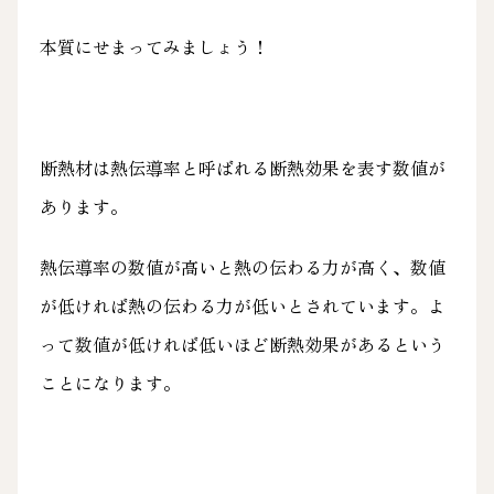
本質にせまってみましょう！
断熱材は熱伝導率と呼ばれる断熱効果を表す数値が
あります。
熱伝導率の数値が高いと熱の伝わる力が高く、数値
が低ければ熱の伝わる力が低いとされています。よ
って数値が低ければ低いほど断熱効果があるという
ことになります。