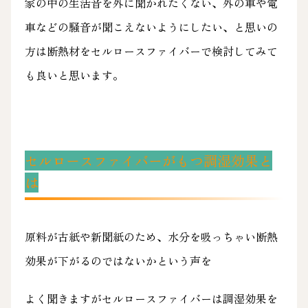
家の中の生活音を外に聞かれたくない、外の車や電
車などの騒音が聞こえないようにしたい、と思いの
方は断熱材をセルロースファイバーで検討してみて
も良いと思います。
セルロースファイバーがもつ調湿効果と
は
原料が古紙や新聞紙のため、水分を吸っちゃい断熱
効果が下がるのではないかという声を
よく聞きますがセルロースファイバーは調湿効果を