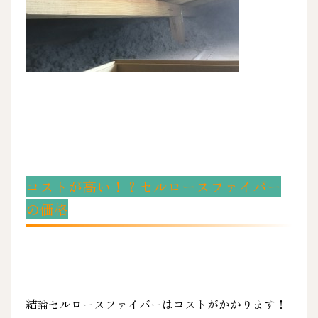
コストが高い！？セルロースファイバー
の価格
結論セルロースファイバーはコストがかかります！