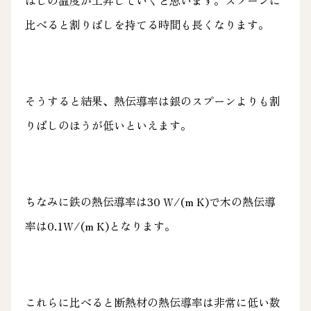
ばしの温度が上昇していくと思います。スプーンに
比べると割りばしを持てる時間も長くなります。
そうすると結果、熱伝導率は銀のスプーンよりも割
りばしのほうが低いといえます。
ちなみに鉄の熱伝導率は30 W/(m K)で木の熱伝導
率は0.1W/(m K)となります。
これらに比べると断熱材の熱伝導率は非常に低い数