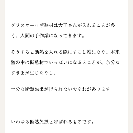
グラスウール断熱材は大工さんが入れることが多
く、人間の手作業になってきます。
そうすると断熱を入れる際にすこし雑になり、本来
壁の中は断熱材でいっぱいになるところが、余分な
すきまが生じたりし、
十分な断熱効果が得られないおそれがあります。
いわゆる断熱欠損と呼ばれるものです。