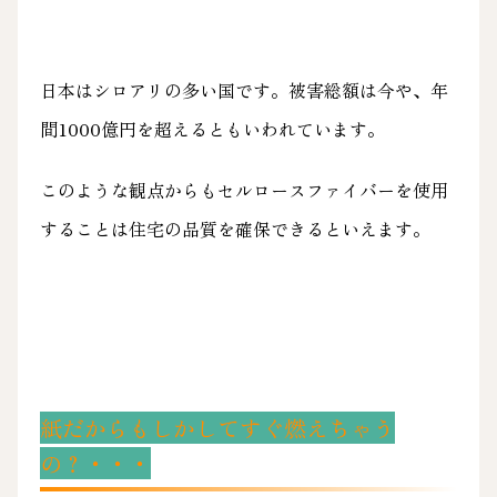
日本はシロアリの多い国です。被害総額は今や、年
間1000億円を超えるともいわれています。
このような観点からもセルロースファイバーを使用
することは住宅の品質を確保できるといえます。
紙だからもしかしてすぐ燃えちゃう
の？・・・