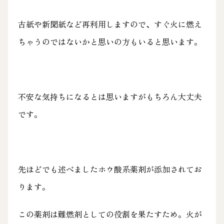
古紙や新聞紙など再利用しますので、すぐ火に燃え
ちゃうのではないかと思いの方もいると思います。
不安な気持ちになるとは思いますがもちろん大丈夫
です。
先ほどでも述べましたホウ酸系薬剤が添加されてお
ります。
この薬剤は難燃剤としての役割を果たすため。火が