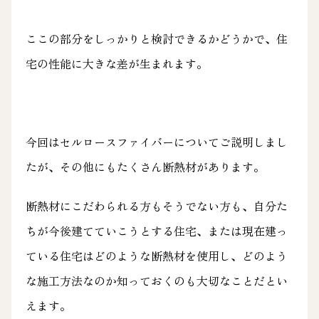
ここの部分をしっかりと検討できるかどうかで、住
宅の性能に大きな差が生まれます。
今回はセルロースファイバーについてご説明しまし
たが、その他にもたくさん断熱材があります。
断熱材にこだわられる方もそうでない方も、自分た
ちが今後建てていこうとする住宅、または現在建っ
ている住宅はどのような断熱材を使用し、どのよう
な施工方法なのか知っておくのも大切なことだとい
えます。