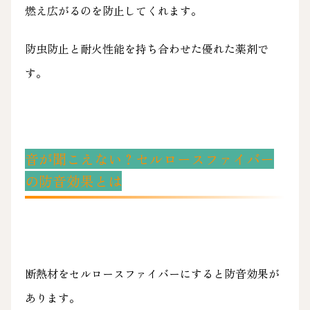
燃え広がるのを防止してくれます。
防虫防止と耐火性能を持ち合わせた優れた薬剤で
す。
音が聞こえない？セルロースファイバー
の防音効果とは
断熱材をセルロースファイバーにすると防音効果が
あります。