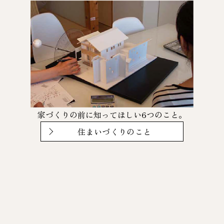
家づくりの前に知ってほしい6つのこと。
住まいづくりのこと