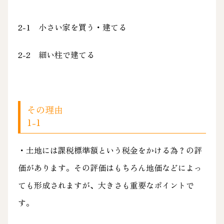
2-1 小さい家を買う・建てる
2-2 細い柱で建てる
その理由
1-1
・土地には課税標準額という税金をかける為？の評
価があります。その評価はもちろん地価などによっ
ても形成されますが、大きさも重要なポイントで
す。