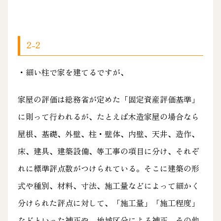
2-2
・細い柱で家を建てるですが、
家屋の評価は総務省が定めた「固定資産評価基準」
に則って行われるが、たとえば木造家屋の場合なら
屋根、基礎、外壁、柱・壁体、内壁、天井、造作、
床、建具、建築設備、等工事の項目に分け、それぞ
れに標準評点数がつけられている。そこに建築の形
式や種別、材料、寸法、施工量などによって細かく
分けられた評点に対して、「施工量」「施工程度」
などといった補正や、地域区分による補正、その他