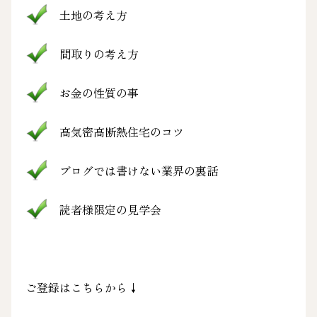
土地の考え方
間取りの考え方
お金の性質の事
高気密高断熱住宅のコツ
ブログでは書けない業界の裏話
読者様限定の見学会
ご登録はこちらから↓