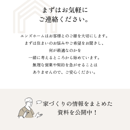
まずはお気軽に
ご連絡ください。
エンズホームはお客様とのご縁を大切にします。
まずは住まいのお悩みやご希望をお聞きし、
何が最適なのかを
一緒に考えるところから始めています。
無理な営業や契約を急がせることは
ありませんので、ご安心ください。
家づくりの情報をまとめた
資料を公開中！