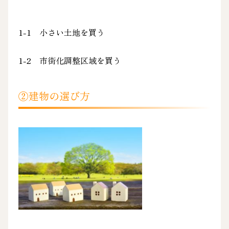
1-1 小さい土地を買う
1-2 市街化調整区域を買う
②建物の選び方