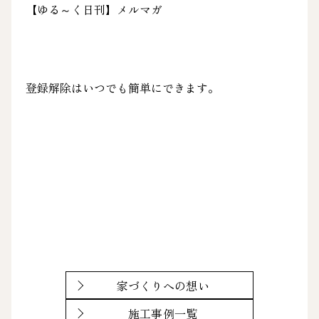
【ゆる～く日刊】メルマガ
登録解除はいつでも簡単にできます。
家づくりへの想い
施工事例一覧