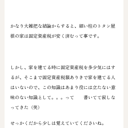
かなり大雑把な結論からすると、細い柱のトタン屋
根の家は固定資産税が安く済むって事です。
しかし、家を建てる時に固定資産税を多少気にはす
るが、そこまで固定資産税額ありきで家を建てる人
はいないので、この知識はあまり役には立たない意
味のない知識として。。。って 書いてて寂しな
ってきた（笑）
せっかくだから少しは覚えていてくださいね。