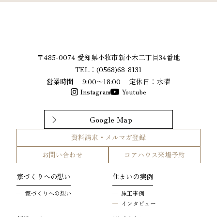
メルマガ登録はこちら
〒485-0074 愛知県小牧市新小木二丁目34番地
TEL：(0568)68-8131
営業時間
9:00〜18:00
定休日：水曜
Instagram
Youtube
Google Map
資料請求・メルマガ登録
お問い合わせ
コアハウス来場予約
家づくりへの想い
住まいの実例