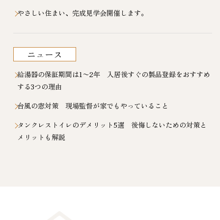
やさしい住まい、完成見学会開催します。
ニュース
給湯器の保証期間は1〜2年 入居後すぐの製品登録をおすすめ
する3つの理由
台風の窓対策 現場監督が家でもやっていること
タンクレストイレのデメリット5選 後悔しないための対策と
メリットも解説