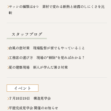
サッシの種類は4つ 素材で変わる断熱と結露のしにくさを比
較
スタッフブログ
台風の窓対策 現場監督が家でもやっていること
工務店の選び方 現場の”掃除”を見ればわかる？
夏の建築現場 新人が学んだ暑さ対策
イベント
７月18日19日 構造見学会
平屋完成見学会 開催のお知らせ