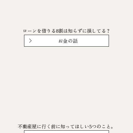
ローンを借りる8割は知らずに損してる？
お金の話
不動産屋に行く前に知ってほしい5つのこと。