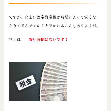
ですが、たまに固定資産税は時期によって安くなっ
たりするんですか？と聞かれることもありますが、
答えは
安い時期はないです！