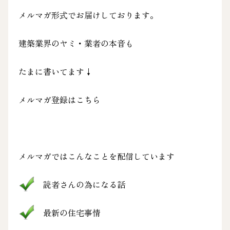
メルマガ形式でお届けしております。
建築業界のヤミ・業者の本音も
たまに書いてます↓
メルマガ登録はこちら
メルマガではこんなことを配信しています
読者さんの為になる話
最新の住宅事情