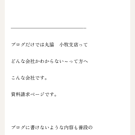
———————————————–
ブログだけでは丸協 小牧支店って
どんな会社かわからない～って方へ
こんな会社です。
資料請求ページです。
ブログに書けないような内容も普段の