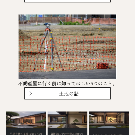
不動産屋に行く前に知ってほしい5つのこと。
土地の話