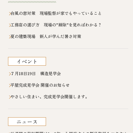
台風の窓対策 現場監督が家でもやっていること
工務店の選び方 現場の”掃除”を見ればわかる？
夏の建築現場 新人が学んだ暑さ対策
イベント
７月18日19日 構造見学会
平屋完成見学会 開催のお知らせ
やさしい住まい、完成見学会開催します。
ニュース