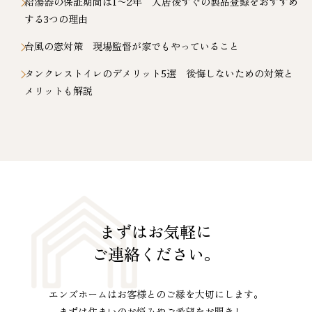
給湯器の保証期間は1〜2年 入居後すぐの製品登録をおすすめ
する3つの理由
台風の窓対策 現場監督が家でもやっていること
タンクレストイレのデメリット5選 後悔しないための対策と
メリットも解説
まずはお気軽に
ご連絡ください。
エンズホームはお客様とのご縁を大切にします。
まずは住まいのお悩みやご希望をお聞きし、