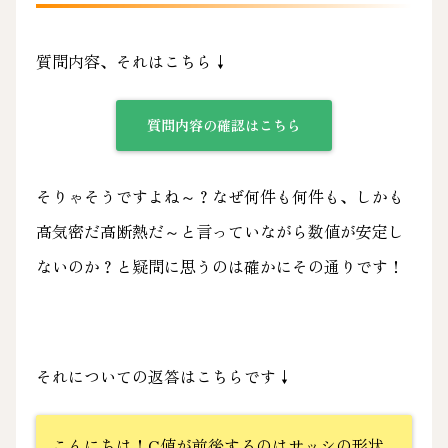
質問内容、それはこちら↓
質問内容の確認はこちら
そりゃそうですよね～？なぜ何件も何件も、しかも
高気密だ高断熱だ～と言っていながら数値が安定し
ないのか？と疑問に思うのは確かにその通りです！
それについての返答はこちらです↓
こんにちは！C値が前後するのはサッシの形状