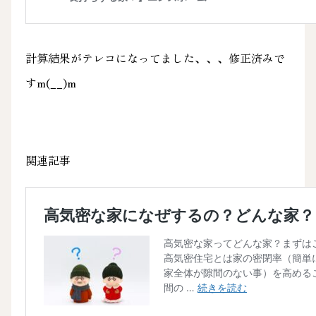
計算結果がテレコになってました、、、修正済みで
すm(__)m
関連記事