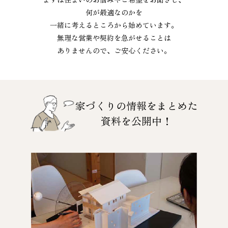
何が最適なのかを
一緒に考えるところから始めています。
無理な営業や契約を急がせることは
ありませんので、ご安心ください。
家づくりの情報をまとめた
資料を公開中！