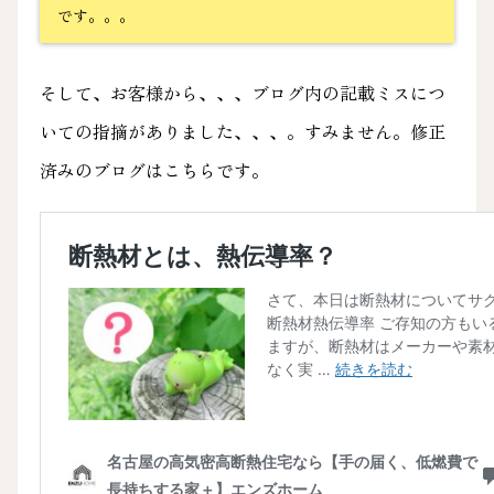
です。。。
そして、お客様から、、、ブログ内の記載ミスにつ
いての指摘がありました、、、。すみません。修正
済みのブログはこちらです。