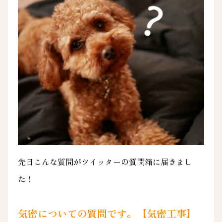
先日こんな質問がツイッターの質問箱に届きまし
た！
気密についての質問です。【気密工事】