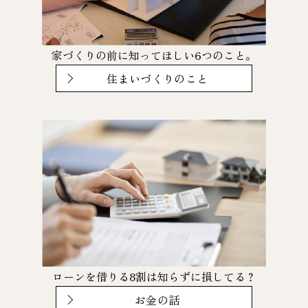
家づくりの前に知ってほしい6つのこと。
住まいづくりのこと
ローンを借りる8割は知らずに損してる？
お金の話