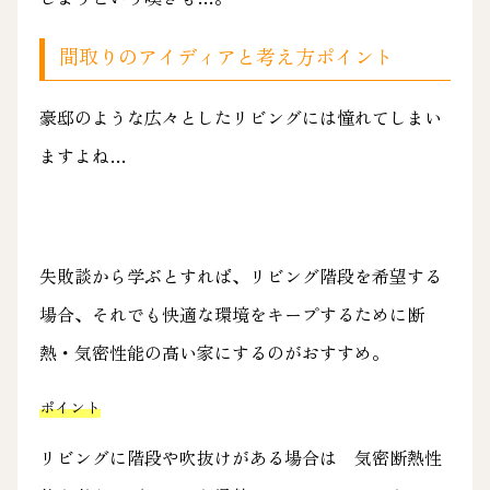
間取りのアイディアと考え方ポイント
豪邸のような広々としたリビングには憧れてしまい
ますよね…
失敗談から学ぶとすれば、リビング階段を希望する
場合、それでも快適な環境をキープするために断
熱・気密性能の高い家にするのがおすすめ。
ポイント
リビングに階段や吹抜けがある場合は 気密断熱性