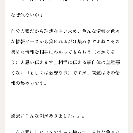
なぜ危ないか？
自分の家だから理想を追い求め、色んな情報を色々
な情報ソースから集めれるだけ集めますよね？その
集めた情報を相手にわかってもらおう（わからそ
う）と思い伝えます。相手に伝える事自体は全然悪
くない（もしくは必要な事）ですが、問題はその情
報の集め方です。
過去にこんな例がありました。。。
こんな家にしたいんです～と持ってこられた色々な