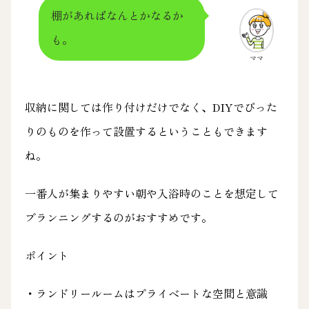
棚があればなんとかなるか
も。
ママ
収納に関しては作り付けだけでなく、DIYでぴった
りのものを作って設置するということもできます
ね。
一番人が集まりやすい朝や入浴時のことを想定して
プランニングするのがおすすめです。
ポイント
・ランドリールームはプライベートな空間と意識