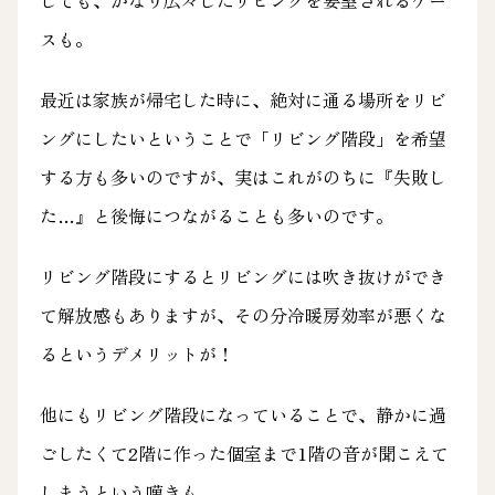
スも。
最近は家族が帰宅した時に、絶対に通る場所をリビ
ングにしたいということで「リビング階段」を希望
する方も多いのですが、実はこれがのちに『失敗し
た…』と後悔につながることも多いのです。
リビング階段にするとリビングには吹き抜けができ
て解放感もありますが、その分冷暖房効率が悪くな
るというデメリットが！
他にもリビング階段になっていることで、静かに過
ごしたくて2階に作った個室まで1階の音が聞こえて
しまうという嘆きも…。