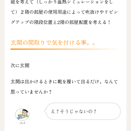
能を考えて（しっかり温熱シミュレーションをし
て）２階の部屋の使用用途によって吹抜けやリビン
グアップの階段位置と2階の部屋配置を考える！
玄関の間取りで気を付ける事。。
次に玄関
玄関は出かけるときに靴を履いて出るだけ、なんて
思っていませんか？
え？そうじゃないの？
パパ