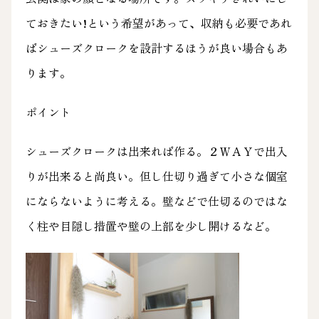
ておきたい!という希望があって、収納も必要であれ
ばシューズクロークを設計するほうが良い場合もあ
ります。
ポイント
シューズクロークは出来れば作る。２ＷＡＹで出入
りが出来ると尚良い。但し仕切り過ぎて小さな個室
にならないように考える。壁などで仕切るのではな
く柱や目隠し措置や壁の上部を少し開けるなど。