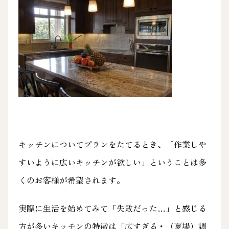
キッチンについてプランをたてるとき、「作業しや
すいように広いキッチンが欲しい」ということは多
くのお客様が希望されます。
実際に生活を始めてみて「失敗だった…」と感じる
方が多いキッチンの特徴は「広すぎる・（夏場）調