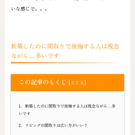
いな感じで。。。
新築したのに間取りで後悔する人は残念
ながら…多いです
この記事のもくじ
[
]
とじる
1.
新築したのに間取りで後悔する人は残念ながら…多
いです
2.
リビングの間取りは広い方がいい？