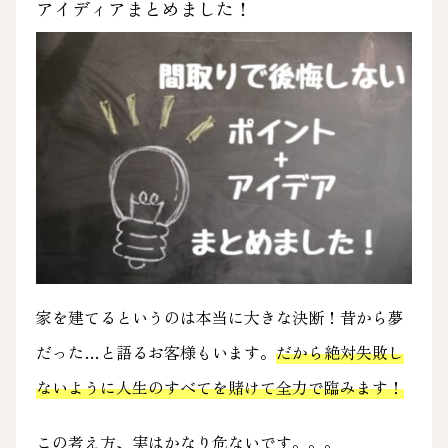
アイディアまとめました！
家を建てるというのは本当に大きな決断！昔から夢
だった…と語るお客様もいます。
だから絶対失敗し
ないように人生のすべてを賭けて全力で臨みます！
この考え方、実はかなり危ないです。。。