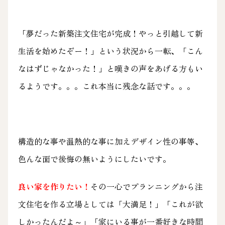
「夢だった新築注文住宅が完成！やっと引越して新
生活を始めたぞー！」という状況から一転、「こん
なはずじゃなかった！」と嘆きの声をあげる方もい
るようです。。。これ本当に残念な話です。。。
構造的な事や温熱的な事に加えデザイン性の事等、
色んな面で後悔の無いようにしたいです。
良い家を作りたい！
その一心でプランニングから注
文住宅を作る立場としては「大満足！」「これが欲
しかったんだよ～」「家にいる事が一番好きな時間