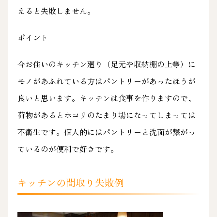
えると失敗しません。
ポイント
今お住いのキッチン廻り（足元や収納棚の上等）に
モノがあふれている方はパントリーがあったほうが
良いと思います。キッチンは食事を作りますので、
荷物があるとホコリのたまり場になってしまっては
不衛生です。個人的にはパントリーと洗面が繋がっ
ているのが便利で好きです。
キッチンの間取り失敗例