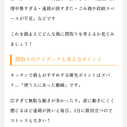
理中暑すぎる・通路が狭すぎた・ごみ箱や収納スペ
ースが不足」などです
これを踏まえてどんな風に間取りを考えるか見てみ
ましょう！
間取りのアイディアと考え方ポイント
キッチンで最もおすすめする優先ポイントはズバ
リ…「使う人にあった動線」です。
広すぎて無駄な動きが多かったり、逆に動きにくく
感じるほど通路が狭いと毎日、1日に数回立つので
ストレスも大きい！