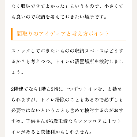
なく収納できてよかった」というもので、小さくて
も良いので収納を考えておきたい場所です。
間取りのアイディアと考え方ポイント
ストックしておきたいものの収納スペースはどうす
るか？も考えつつ、トイレの設置場所を検討しまし
ょう。
2階建てなら1階と2階に一つずつトイレを、と勧め
られますが、トイレ掃除のこともあるので必ずしも
必要ではないということも含めて検討するのがおす
すめ。子供さんが6歳未満ならワンフロアに１つト
イレがあると夜便利かもしれません。