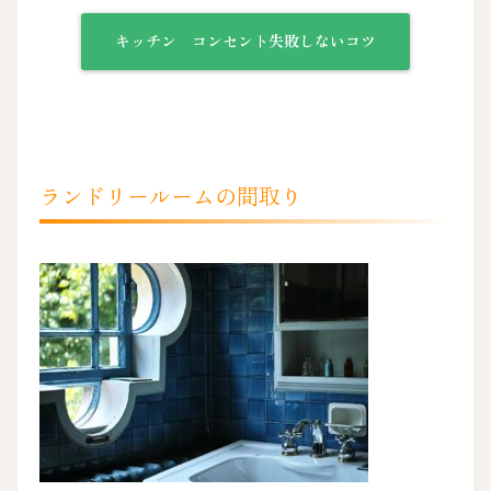
キッチン コンセント失敗しないコツ
ランドリールームの間取り