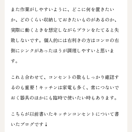
また作業がしやすいように、どこに何を置きたい
か、どのくらい収納しておきたいものがあるのか、
実際に動くときを想定しながらプランをたてると失
敗しないです。個人的には右利きの方はコンロの右
側にシンクがあったほうが調理しやすいと思いま
す。
これと合わせて、コンセントの数もしっかり確認す
るのも重要！キッチンは家電も多く、常につないで
おく器具のほかにも臨時で使いたい時もあります。
こちらが以前書いたキッチンコンセントについて書
いたブログです↓