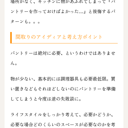
場所がなく、キッチンに物があふれてしまって『パ
ントリーを作っておけばよかった…』と後悔するパ
ターンも。。。
間取りのアイディアと考え方ポイント
パントリーは絶対に必要、というわけではありませ
ん。
物が少ない、基本的には調理器具も必要最低限。買
い置きなどもそれほどしないのにパントリーを準備
してしまうと今度は逆の失敗談に。
ライフスタイルをしっかり考えて、必要かどうか、
必要な場合どのくらいのスペースが必要なのかを考