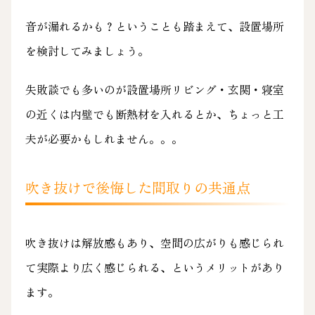
音が漏れるかも？ということも踏まえて、設置場所
を検討してみましょう。
失敗談でも多いのが設置場所リビング・玄関・寝室
の近くは内壁でも断熱材を入れるとか、ちょっと工
夫が必要かもしれません。。。
吹き抜けで後悔した間取りの共通点
吹き抜けは解放感もあり、空間の広がりも感じられ
て実際より広く感じられる、というメリットがあり
ます。