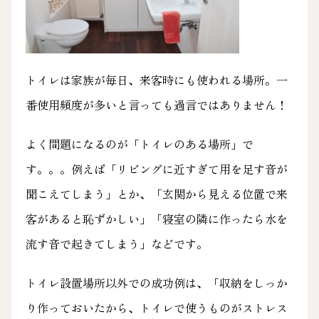
トイレは家族が毎日、来客時にも使われる場所。一
番使用頻度が多いと言っても過言ではありません！
よく問題になるのが「トイレのある場所」で
す。。。例えば「リビングに近すぎて用を足す音が
聞こえてしまう」とか、「玄関から見える位置で来
客があると恥ずかしい」「寝室の隣に作ったら水を
流す音で起きてしまう」などです。
トイレ設置場所以外での成功例は、「収納をしっか
り作っておいたから、トイレで使うものがストレス