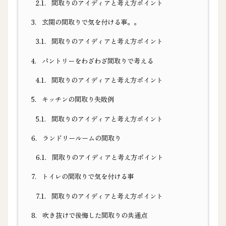
2.1.
間取りのアイディアと考え方ポイント
3.
玄関の間取りで気を付ける事。。
3.1.
間取りのアイディアと考え方ポイント
4.
パントリーをわざわざ間取りで考える
4.1.
間取りのアイディアと考え方ポイント
5.
キッチンの間取り失敗例
5.1.
間取りのアイディアと考え方ポイント
6.
ランドリールームの間取り
6.1.
間取りのアイディアと考え方ポイント
7.
トイレの間取りで気を付ける事
7.1.
間取りのアイディアと考え方ポイント
8.
吹き抜けで後悔した間取りの共通点