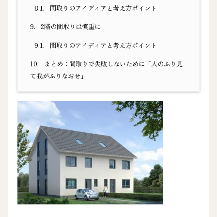
8.1.
間取りのアイディアと考え方ポイント
9.
2階の間取りは慎重に
9.1.
間取りのアイディアと考え方ポイント
10.
まとめ：間取りで失敗しないために「人のふり見
て我がふりなおせ」