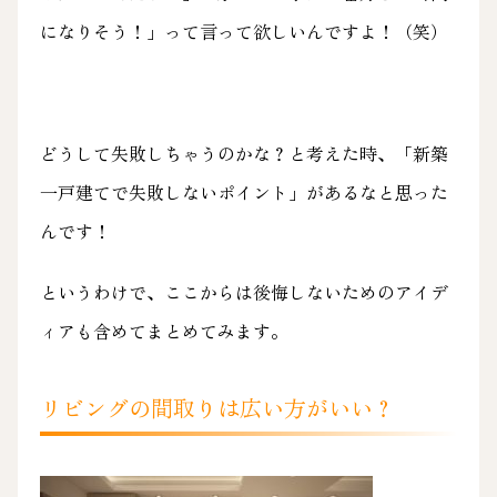
になりそう！」って言って欲しいんですよ！（笑）
どうして失敗しちゃうのかな？と考えた時、「新築
一戸建てで失敗しないポイント」があるなと思った
んです！
というわけで、ここからは後悔しないためのアイデ
ィアも含めてまとめてみます。
リビングの間取りは広い方がいい？