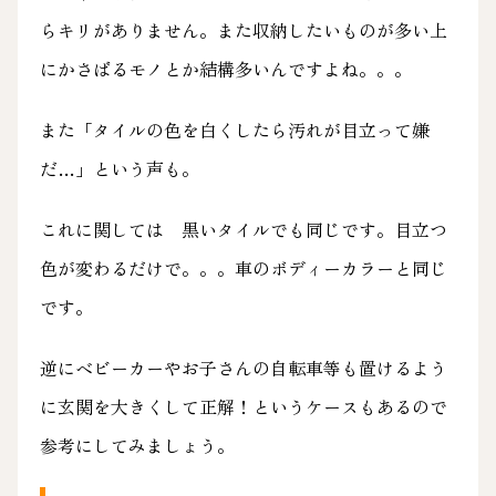
らキリがありません。また収納したいものが多い上
にかさばるモノとか結構多いんですよね。。。
また「タイルの色を白くしたら汚れが目立って嫌
だ…」という声も。
これに関しては 黒いタイルでも同じです。目立つ
色が変わるだけで。。。車のボディーカラーと同じ
です。
逆にベビーカーやお子さんの自転車等も置けるよう
に玄関を大きくして正解！というケースもあるので
参考にしてみましょう。