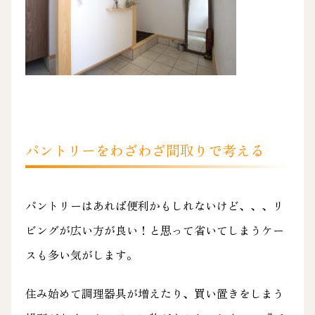
パントリーをわざわざ間取りで考える
パントリーはあれば便利かもしれないけど、、、リ
ビングが広い方が良い！と思って省いてしまうケー
スも多い気がします。
住み始めて調理器具が増えたり、買い置きをしまう