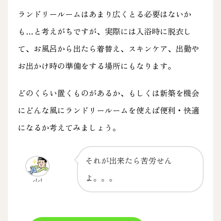
ランドリールームはあまり広くとる必要はないか
も…と考えがちですが、実際には入浴時に脱衣し
て、お風呂から出たら着替え、スキンケア、出勤や
お出かけ時の準備をする場所にもなります。
どのくらい置くものがあるか、もしくは新築を機会
にどんな風にランドリールームを使えば便利・快適
になるか考えてみましょう。
それが出来たら苦労せん
よ。。。
パパ